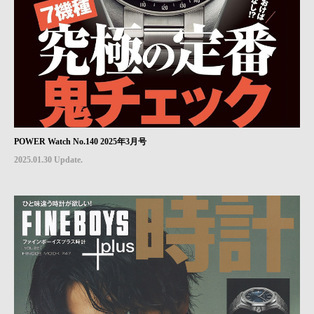
POWER Watch No.140 2025年3月号
2025.01.30 Update.