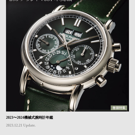
2023〜2024機械式腕時計年鑑
2023.12.21 Update.