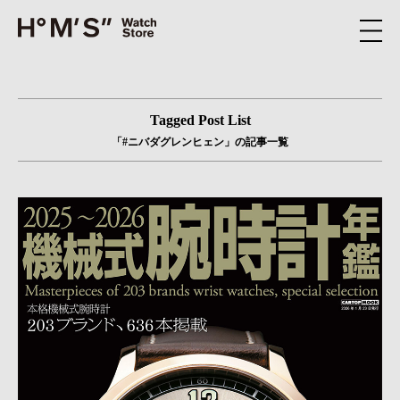
Tagged Post List
「#ニバダグレンヒェン」の記事一覧