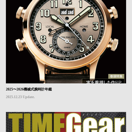
2025〜2026機械式腕時計年鑑
2025.12.23 Update.