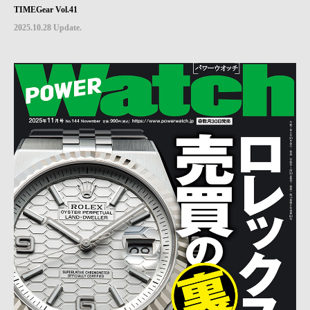
TIMEGear Vol.41
2025.10.28 Update.