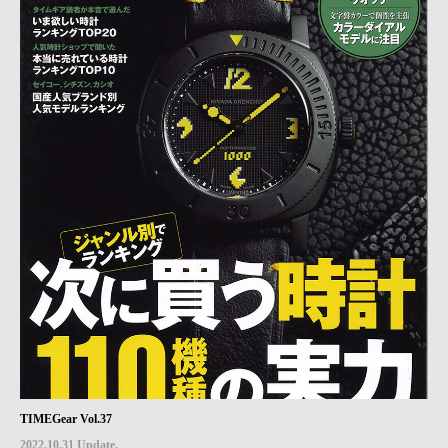
TIMEGear Vol.37
2022.10.31 Update.