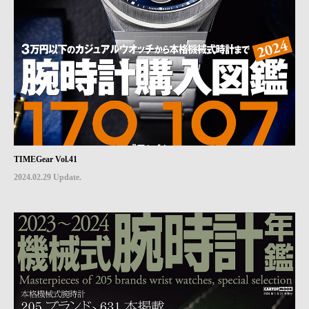
TIMEGear Vol.41
2024.02.29 Update.