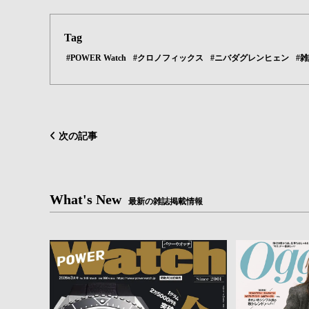
Tag
#POWER Watch
#クロノフィックス
#ニバダグレンヒェン
#
次の記事
What's New
最新の雑誌掲載情報