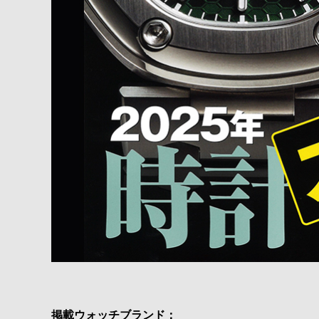
掲載ウォッチブランド：