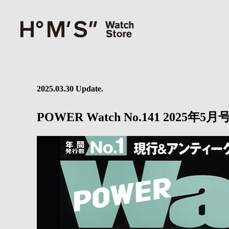
2025.03.30 Update.
POWER Watch No.141 2025年5月