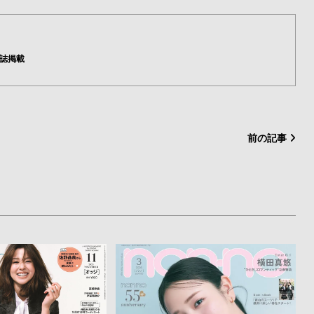
雑誌掲載
前の記事