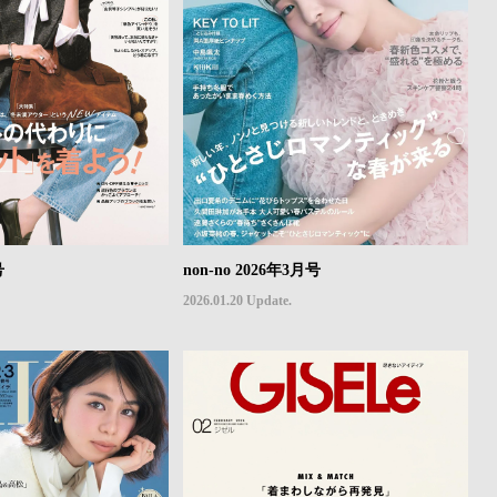
号
non-no 2026年3月号
2026.01.20 Update.