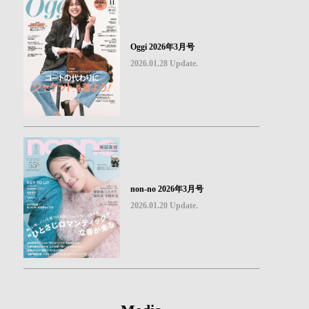
Oggi 2026年3月号
2026.01.28 Update.
non-no 2026年3月号
2026.01.20 Update.