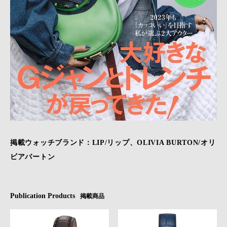
掲載ウォッチブランド：LIP/リップ、OLIVIA BURTON/オリ
ビアバートン
Publication Products
掲載商品