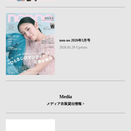
non-no 2026年3月号
2026.01.20 Update.
Media
メディア衣装貸出情報 >