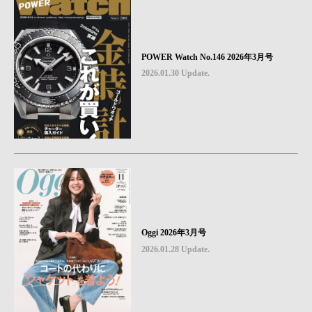
POWER Watch No.146 2026年3月号
2026.01.30 Update.
Oggi 2026年3月号
2026.01.28 Update.