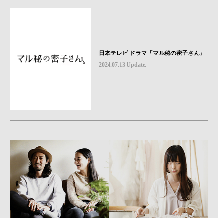
日本テレビ ドラマ「マル秘の密子さん」
2024.07.13 Update.