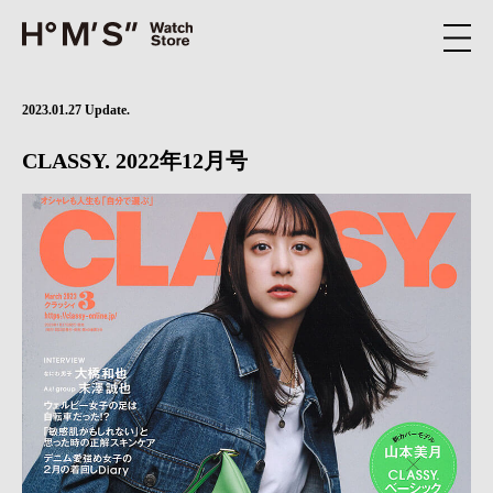
2023.01.27 Update.
CLASSY. 2022年12月号