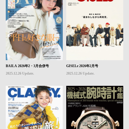
BAILA 2026年2・3月合併号
GISELe 2026年2月号
2025.12.26 Update.
2025.12.26 Update.