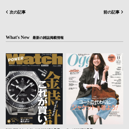
次の記事
前の記事
What's New
最新の雑誌掲載情報