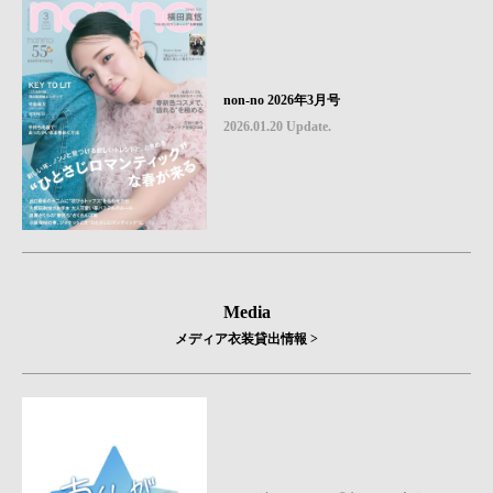
non-no 2026年3月号
2026.01.20 Update.
Media
メディア衣装貸出情報 >