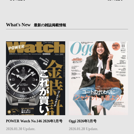
What's New
最新の雑誌掲載情報
POWER Watch No.146 2026年3月号
Oggi 2026年3月号
2026.01.30 Update.
2026.01.28 Update.