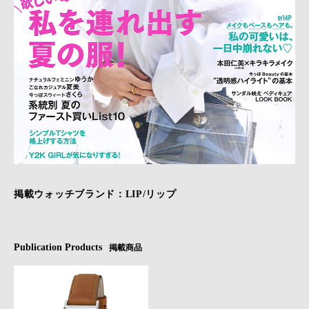
掲載ウォッチブランド：LIP/リップ
Publication Products
掲載商品