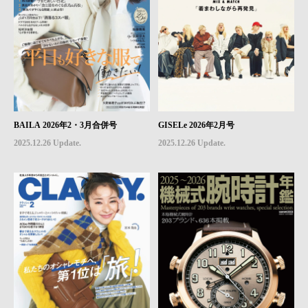
BAILA 2026年2・3月合併号
GISELe 2026年2月号
2025.12.26 Update.
2025.12.26 Update.