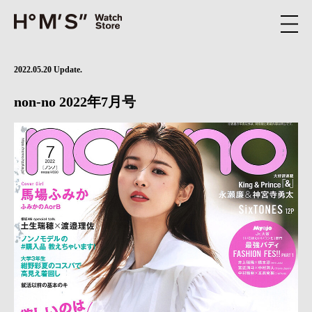
2022.05.20 Update.
non-no 2022年7月号