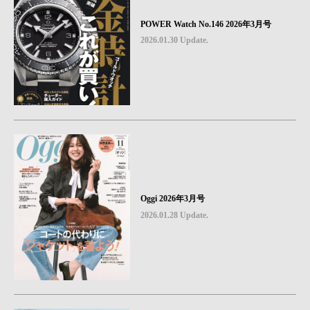
POWER Watch No.146 2026年3月号
2026.01.30 Update.
Oggi 2026年3月号
2026.01.28 Update.