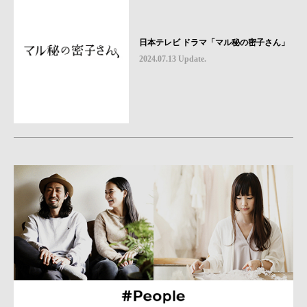
日本テレビ ドラマ「マル秘の密子さん」
2024.07.13 Update.