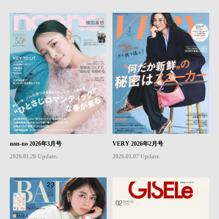
non-no 2026年3月号
VERY 2026年2月号
2026.01.20 Update.
2026.01.07 Update.