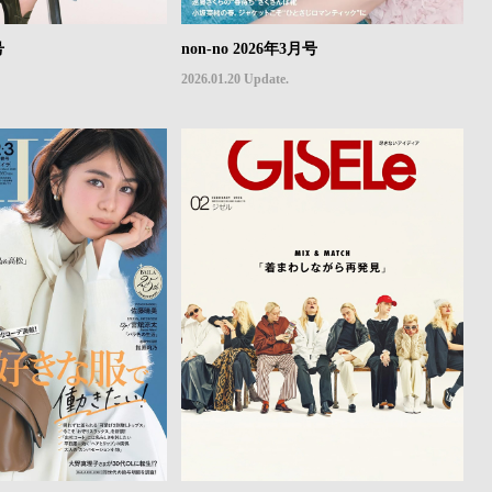
号
non-no 2026年3月号
2026.01.20 Update.