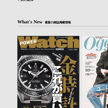
What's New
最新の雑誌掲載情報