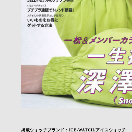
掲載ウォッチブランド：ICE-WATCH/アイスウォッチ