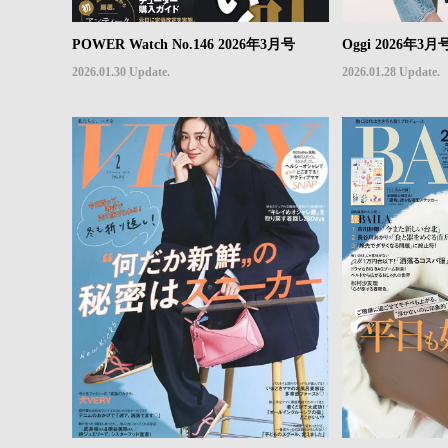
POWER Watch No.146 2026年3月号
Oggi 2026年3月
2026.01.30 Update.
2026.01.28 Update.