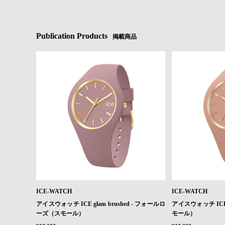
Publication Products
掲載商品
ICE-WATCH
ICE-WATCH
アイスウォッチ ICE glam brushed - フォールロ
アイスウォッチ ICE g
ーズ（スモール）
モール）