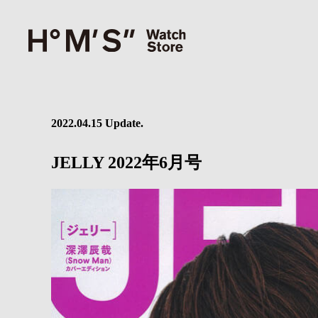
2022.04.15 Update.
JELLY 2022年6月号