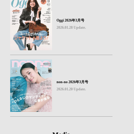
Oggi 2026年3月号
2026.01.28 Update.
non-no 2026年3月号
2026.01.20 Update.