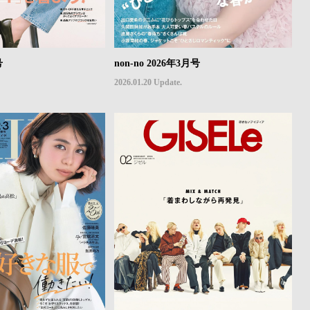
号
non-no 2026年3月号
2026.01.20 Update.