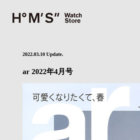
2022.03.10 Update.
ar 2022年4月号