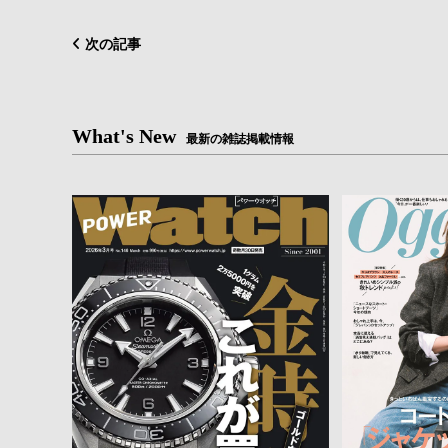
次の記事
What's New
最新の雑誌掲載情報