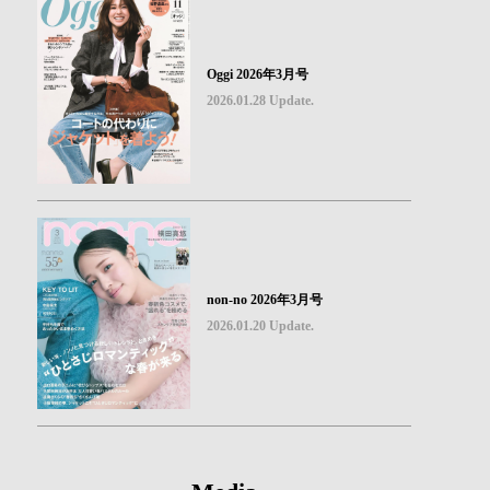
Oggi 2026年3月号
2026.01.28 Update.
non-no 2026年3月号
2026.01.20 Update.