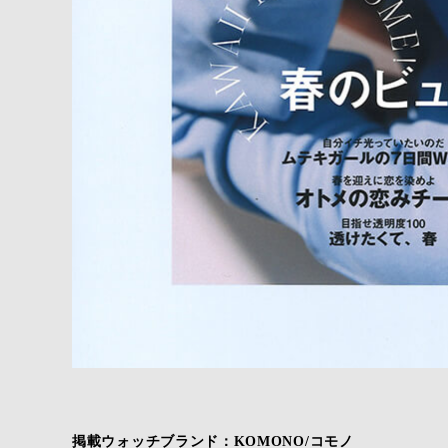
掲載ウォッチブランド：KOMONO/コモノ