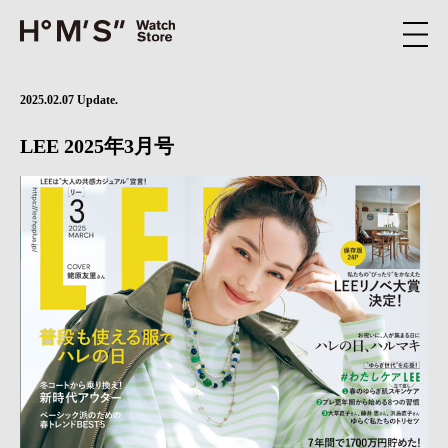
2025.02.07 Update.
LEE 2025年3月号