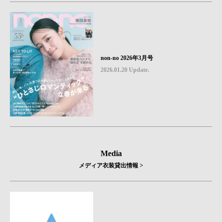
non-no 2026年3月号
2026.01.20 Update.
Media
メディア衣装貸出情報 >