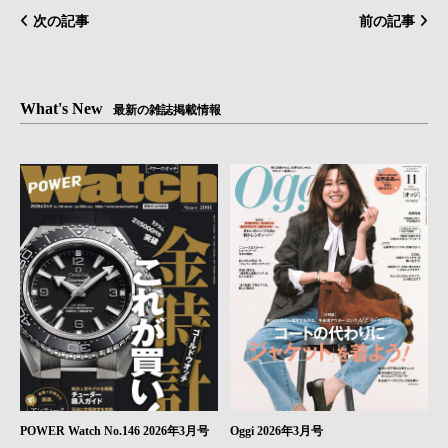
次の記事
前の記事
What's New
最新の雑誌掲載情報
POWER Watch No.146 2026年3月号
Oggi 2026年3月号