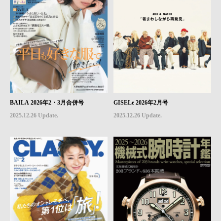
BAILA 2026年2・3月合併号
GISELe 2026年2月号
2025.12.26 Update.
2025.12.26 Update.