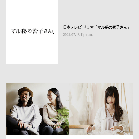
日本テレビ ドラマ「マル秘の密子さん」
2024.07.13 Update.