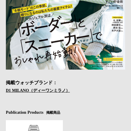
掲載ウォッチブランド：
D1 MILANO（ディーワンミラノ）
Publication Products
掲載商品