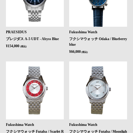
PRAESIDUS
Fukushima Watch
プレジダス A-5 UDT - Abyss Blue
フクシマウォッチ Odaka / Blueberry
blue
¥154,000
(税込)
¥66,000
(税込)
Fukushima Watch
Fukushima Watch
フクシマウォッチ Futaba / Scarlet R
フクシマウォッチ Futaba / Moonligh