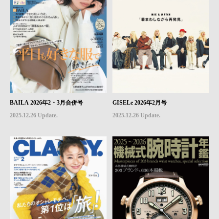
BAILA 2026年2・3月合併号
GISELe 2026年2月号
2025.12.26 Update.
2025.12.26 Update.