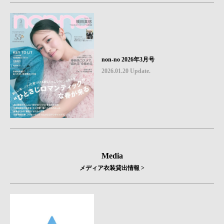
non-no 2026年3月号
2026.01.20 Update.
Media
メディア衣装貸出情報 >