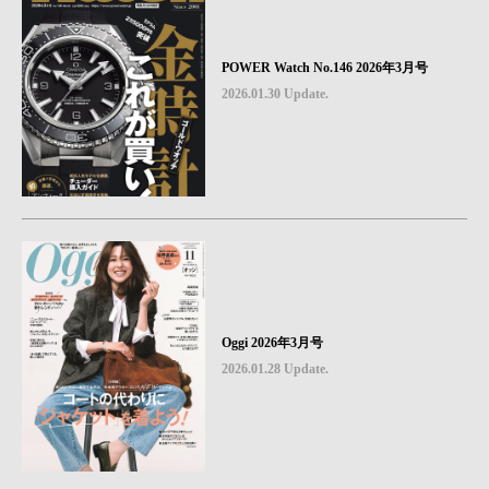
POWER Watch No.146 2026年3月号
2026.01.30 Update.
Oggi 2026年3月号
2026.01.28 Update.