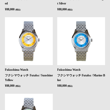
ed
t Silver
¥88,000
¥88,000
(税込)
(税込)
Fukushima Watch
Fukushima Watch
フクシマウォッチ Futaba / Sunshine
フクシマウォッチ Futaba / Marine B
Yellow
lue
¥88,000
¥88,000
(税込)
(税込)