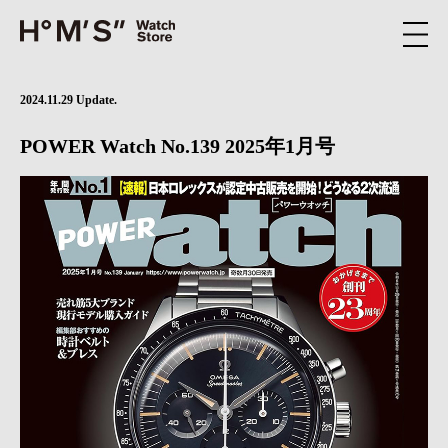
2024.11.29 Update.
POWER Watch No.139 2025年1月号