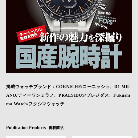
掲載ウォッチブランド：CORNICHE/コーニッシュ、D1 MIL
ANO/ディーワンミラノ、PRAESIDUS/プレジダス、Fukushi
ma Watch/フクシマウォッチ
Publication Products
掲載商品