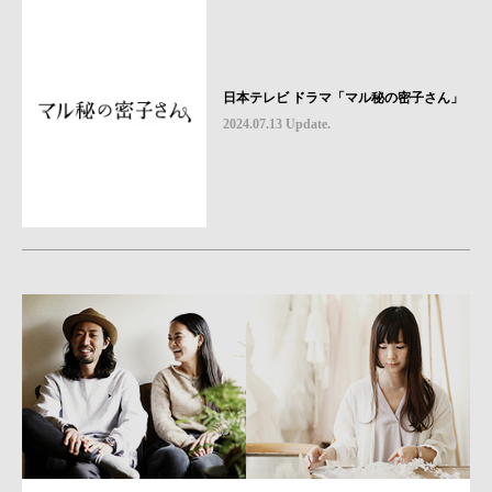
日本テレビ ドラマ「マル秘の密子さん」
2024.07.13 Update.