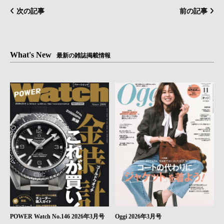
次の記事
前の記事
What's New
最新の雑誌掲載情報
POWER Watch No.146 2026年3月号
Oggi 2026年3月号