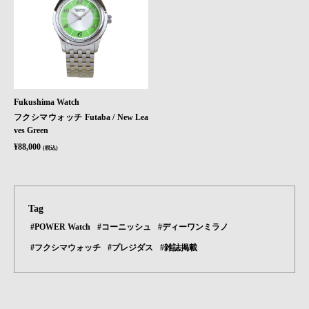
Fukushima Watch
フクシマウォッチ Futaba / New Lea
ves Green
¥88,000
(税込)
Tag
#POWER Watch
#コーニッシュ
#ディーワンミラノ
#フクシマウォッチ
#プレジダス
#雑誌掲載