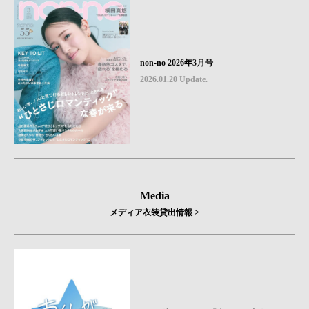
non-no 2026年3月号
2026.01.20 Update.
Media
メディア衣装貸出情報 >