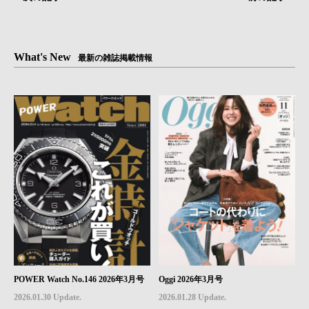
What's New
最新の雑誌掲載情報
POWER Watch No.146 2026年3月号
Oggi 2026年3月号
2026.01.30 Update.
2026.01.28 Update.