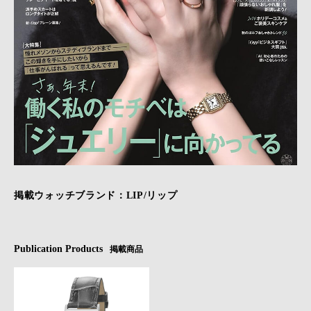
掲載ウォッチブランド：LIP/リップ
Publication Products
掲載商品