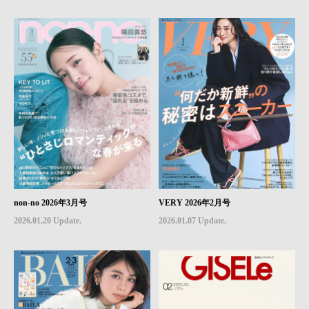
non-no 2026年3月号
VERY 2026年2月号
2026.01.20 Update.
2026.01.07 Update.