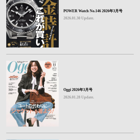
POWER Watch No.146 2026年3月号
2026.01.30 Update.
Oggi 2026年3月号
2026.01.28 Update.