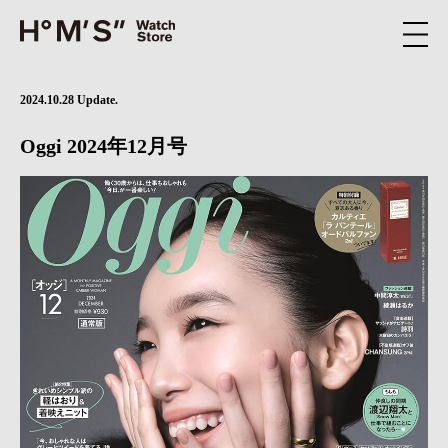
2024.10.28 Update.
Oggi 2024年12月号