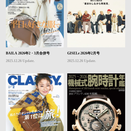
BAILA 2026年2・3月合併号
GISELe 2026年2月号
2025.12.26 Update.
2025.12.26 Update.