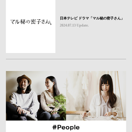
日本テレビ ドラマ「マル秘の密子さん」
2024.07.13 Update.