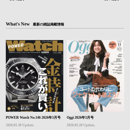
What's New
最新の雑誌掲載情報
POWER Watch No.146 2026年3月号
Oggi 2026年3月号
2026.01.30 Update.
2026.01.28 Update.