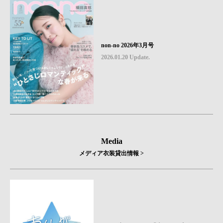
non-no 2026年3月号
2026.01.20 Update.
Media
メディア衣装貸出情報 >