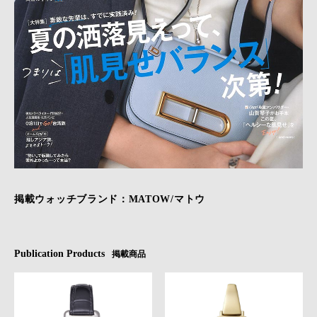
掲載ウォッチブランド：MATOW/マトウ
Publication Products
掲載商品