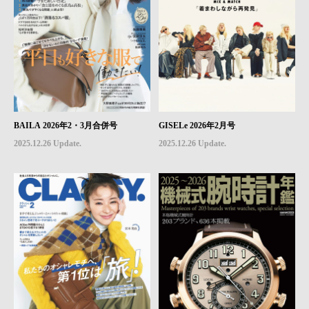
BAILA 2026年2・3月合併号
GISELe 2026年2月号
2025.12.26 Update.
2025.12.26 Update.