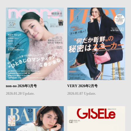
non-no 2026年3月号
VERY 2026年2月号
2026.01.20 Update.
2026.01.07 Update.