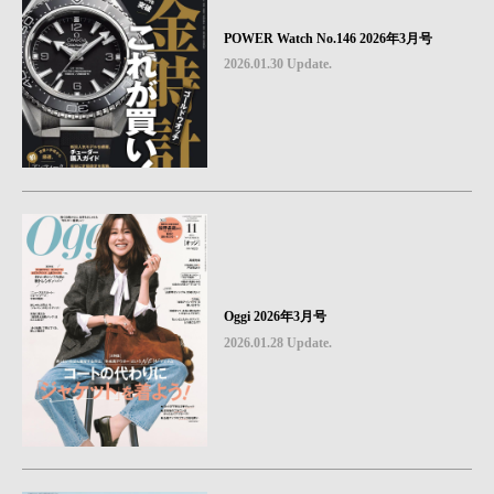
POWER Watch No.146 2026年3月号
2026.01.30 Update.
Oggi 2026年3月号
2026.01.28 Update.