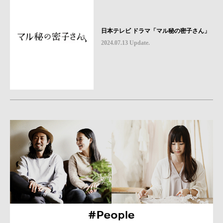
日本テレビ ドラマ「マル秘の密子さん」
2024.07.13 Update.