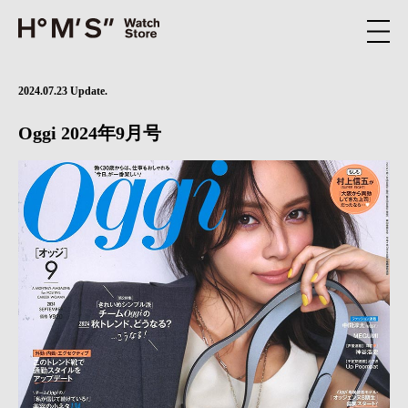
2024.07.23 Update.
Oggi 2024年9月号