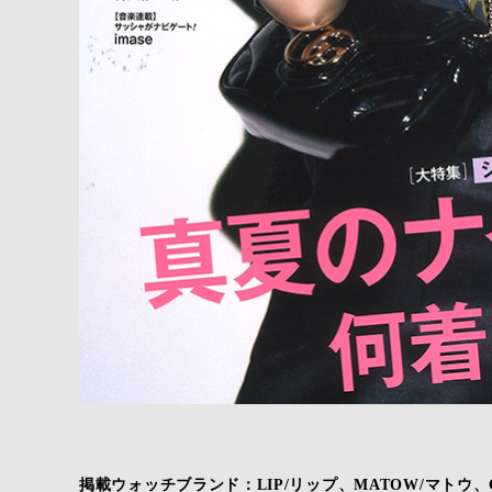
掲載ウォッチブランド：LIP/リップ、MATOW/マトウ、Oliv