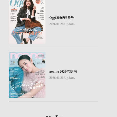
Oggi 2026年3月号
2026.01.28 Update.
non-no 2026年3月号
2026.01.20 Update.