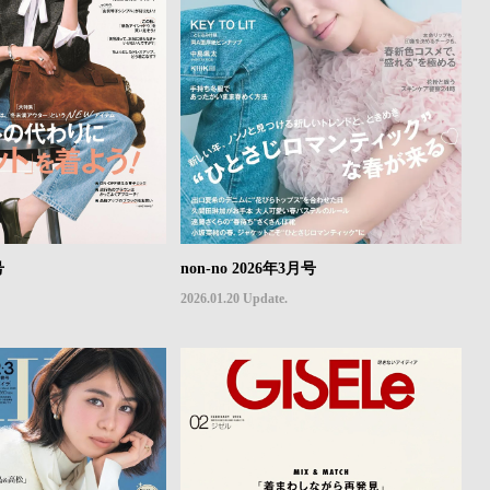
号
non-no 2026年3月号
2026.01.20 Update.