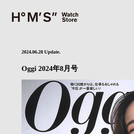
2024.06.28 Update.
Oggi 2024年8月号