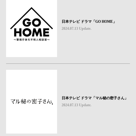
日本テレビ ドラマ「GO HOME」
2024.07.13 Update.
日本テレビ ドラマ「マル秘の密子さん」
2024.07.13 Update.