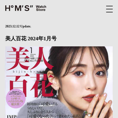
2023.12.12 Update.
美人百花 2024年1月号