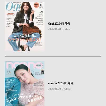
Oggi 2026年3月号
2026.01.28 Update.
non-no 2026年3月号
2026.01.20 Update.