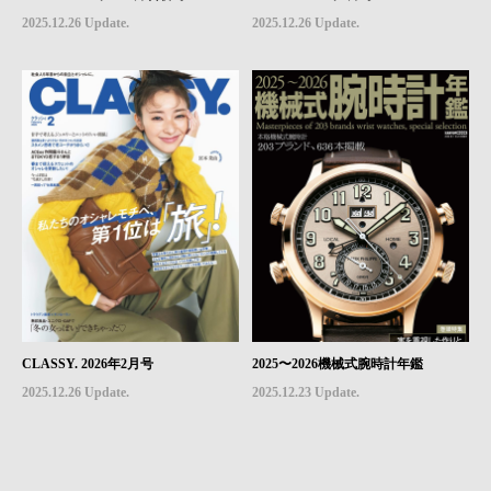
2025.12.26 Update.
2025.12.26 Update.
CLASSY. 2026年2月号
2025〜2026機械式腕時計年鑑
2025.12.26 Update.
2025.12.23 Update.