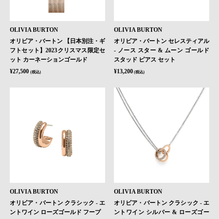
OLIVIA BURTON
OLIVIA BURTON
オリビア・バートン 【日本別注・ギ
オリビア・バートン セレスティアル
フトセット】2023クリスマス限定セ
- ノース スター & ムーン ゴールド
ット カーネーションゴールド
スタッド ピアス セット
¥27,500
¥13,200
(税込)
(税込)
OLIVIA BURTON
OLIVIA BURTON
オリビア・バートン クラシック - エ
オリビア・バートン クラシック - エ
ントワイン ローズゴールド フープ
ントワイン シルバー & ローズゴー