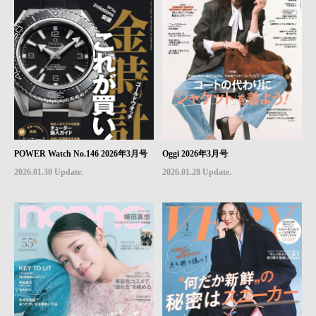
POWER Watch No.146 2026年3月号
Oggi 2026年3月号
2026.01.30 Update.
2026.01.28 Update.