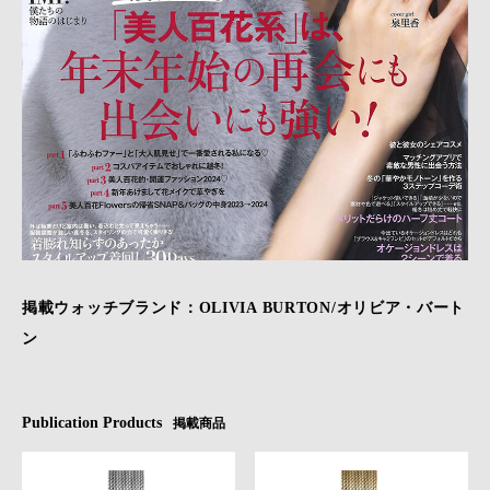
掲載ウォッチブランド：OLIVIA BURTON/オリビア・バート
ン
Publication Products
掲載商品