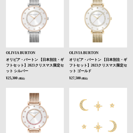
OLIVIA BURTON
OLIVIA BURTON
オリビア・バートン 【日本別注・ギ
オリビア・バートン 【日本別注・ギ
フトセット】2023クリスマス限定セ
フトセット】2023クリスマス限定セ
ット シルバー
ット ゴールド
¥25,300
¥27,500
(税込)
(税込)