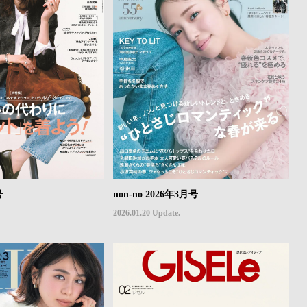
号
non-no 2026年3月号
2026.01.20 Update.