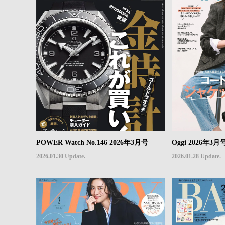
POWER Watch No.146 2026年3月号
Oggi 2026年3月
2026.01.30 Update.
2026.01.28 Update.