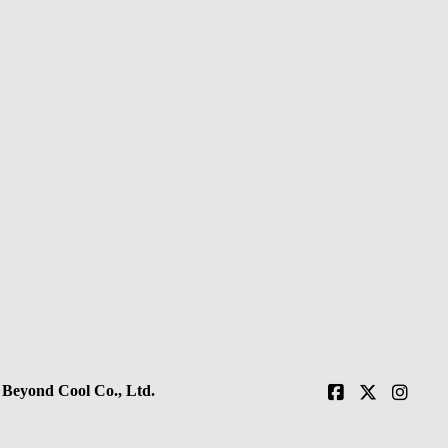
 Beyond Cool Co., Ltd.