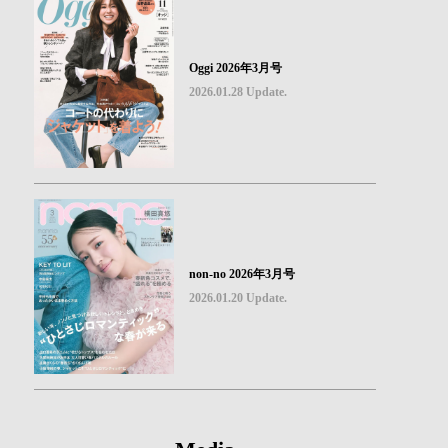
Oggi 2026年3月号
2026.01.28 Update.
non-no 2026年3月号
2026.01.20 Update.