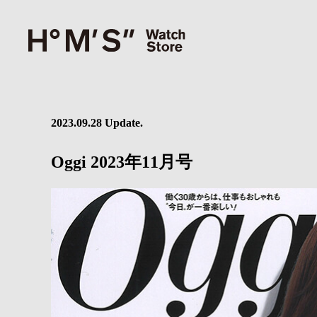
2023.09.28 Update.
Oggi 2023年11月号