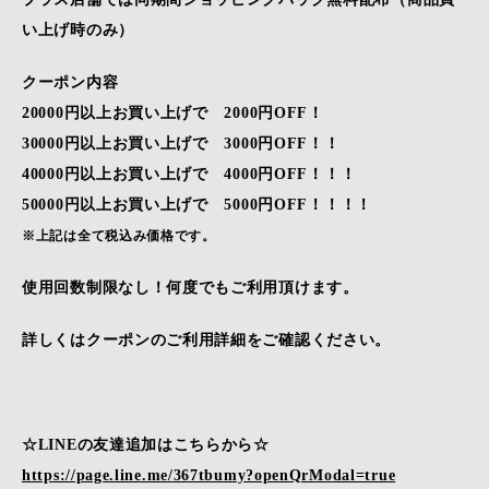
い上げ時のみ）
クーポン内容
20000円以上お買い上げで 2000円OFF！
30000円以上お買い上げで 3000円OFF！！
40000円以上お買い上げで 4000円OFF！！！
50000円以上お買い上げで 5000円OFF！！！！
※上記は全て税込み価格です。
使用回数制限なし！何度でもご利用頂けます。
詳しくはクーポンのご利用詳細をご確認ください。
☆LINEの友達追加はこちらから☆
https://page.line.me/367tbumy?openQrModal=true