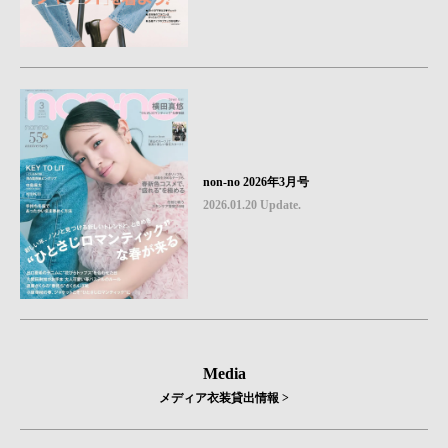
non-no 2026年3月号
2026.01.20 Update.
Media
メディア衣装貸出情報 >