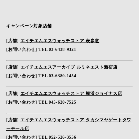
キャンペーン対象店舗
[店舗]
エイチエムエスウォッチストア 表参道
[お問い合わせ] TEL 03-6438-9321
[店舗]
エイチエムエスアーカイブ ルミネエスト新宿店
[お問い合わせ] TEL 03-6380-1454
[店舗]
エイチエムエスウォッチストア 横浜ジョイナス店
[お問い合わせ] TEL 045-620-7525
[店舗]
エイチエムエスウォッチストア タカシマヤゲートタワ
ーモール店
[お問い合わせ] TEL 052-526-3556