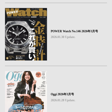
POWER Watch No.146 2026年3月号
2026.01.30 Update.
Oggi 2026年3月号
2026.01.28 Update.