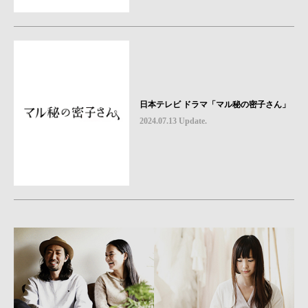
日本テレビ ドラマ「マル秘の密子さん」
2024.07.13 Update.