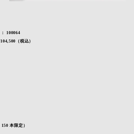
 ： 100064
 ¥104,500（税込）
150 本限定）