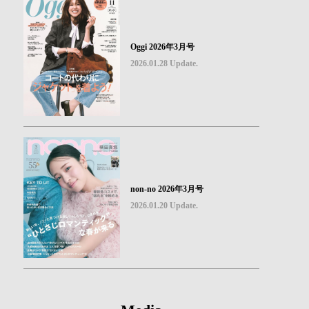
Oggi 2026年3月号
2026.01.28 Update.
non-no 2026年3月号
2026.01.20 Update.