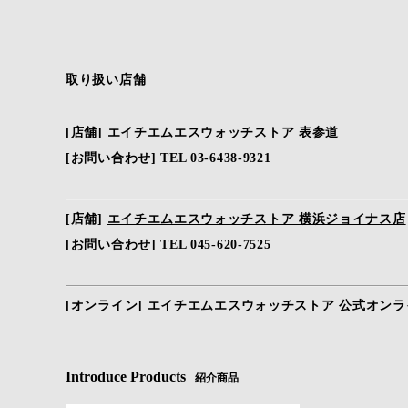
取り扱い店舗
[店舗]
エイチエムエスウォッチストア 表参道
[お問い合わせ] TEL 03-6438-9321
[店舗]
エイチエムエスウォッチストア 横浜ジョイナス店
[お問い合わせ] TEL 045-620-7525
[オンライン]
エイチエムエスウォッチストア 公式オンラ
Introduce Products
紹介商品