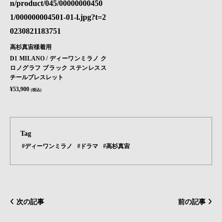
高杉真宙様着用
D1 MILANO / ディーワンミラノ ク
ロノグラフ ブラック ステンレスス
チールブレスレット
¥53,900
(税込)
Tag
#ディーワンミラノ
#ドラマ
#高杉真宙
次の記事
前の記事