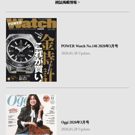
雑誌掲載情報 >
POWER Watch No.146 2026年3月号
2026.01.30 Update.
Oggi 2026年3月号
2026.01.28 Update.