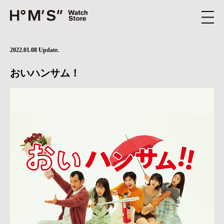
2022.01.08 Update.
おいハンサム！