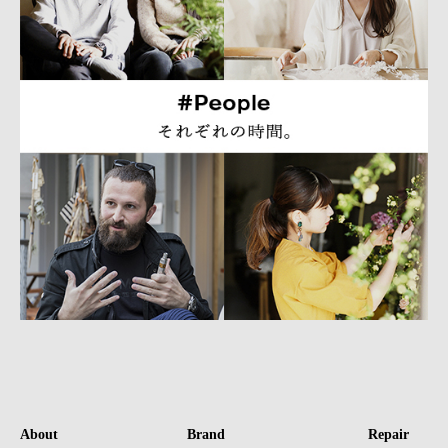
About
Brand
Repair