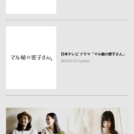
日本テレビ ドラマ「マル秘の密子さん」
2024.07.13 Update.