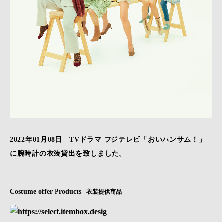
2022年01月08日 TVドラマ フジテレビ「おいハンサム！」
に腕時計の衣装貸出を致しました。
Costume offer Products
衣装提供商品