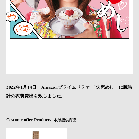
2022年1月14日 Amazonプライムドラマ 「失恋めし」に腕時
計の衣装貸出を致しました。
Costume offer Products
衣装提供商品