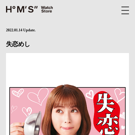
2022.01.14 Update.
失恋めし