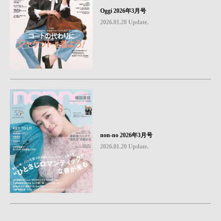
Oggi 2026年3月号
2026.01.28 Update.
non-no 2026年3月号
2026.01.20 Update.