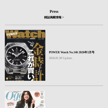
Press
雑誌掲載情報 >
POWER Watch No.146 2026年3月号
2026.01.30 Update.