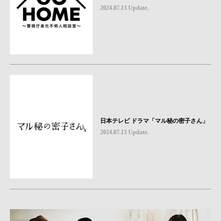
2024.07.13 Update.
日本テレビ ドラマ「マル秘の密子さん」
2024.07.13 Update.