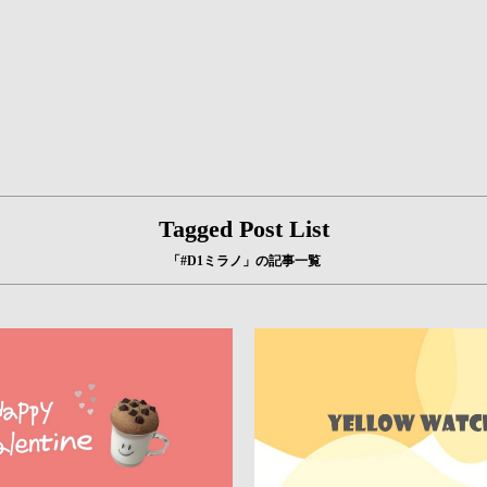
Tagged Post List
「#D1ミラノ」の記事一覧