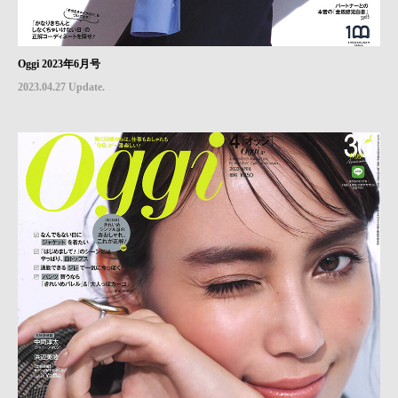
Oggi 2023年6月号
2023.04.27 Update.