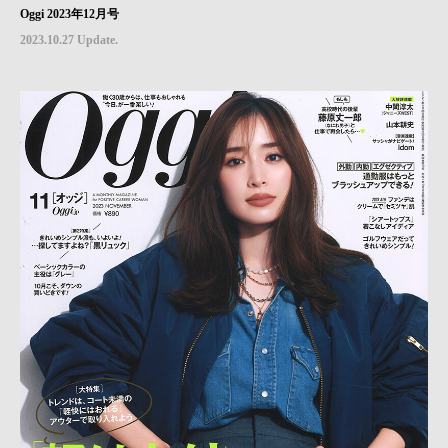
Oggi 2023年12月号
2023.10.27 Update.