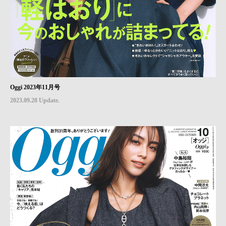
Oggi 2023年11月号
2023.09.28 Update.