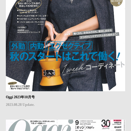
Oggi 2023年10月号
2023.08.28 Update.