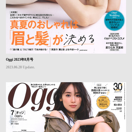
Oggi 2023年8月号
2023.06.28 Update.