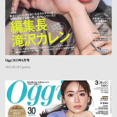
Oggi 2023年4月号
2023.02.28 Update.