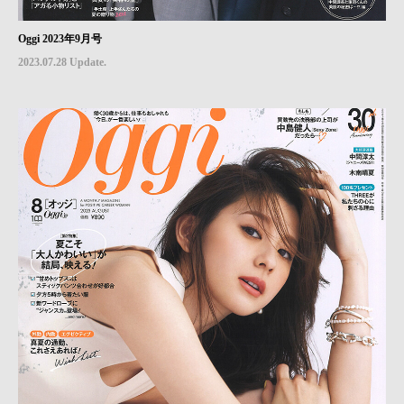
Oggi 2023年9月号
2023.07.28 Update.