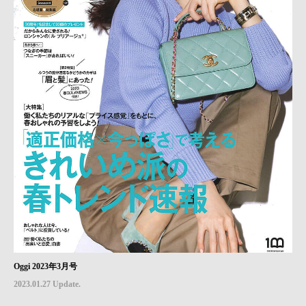
Oggi 2023年3月号
2023.01.27 Update.