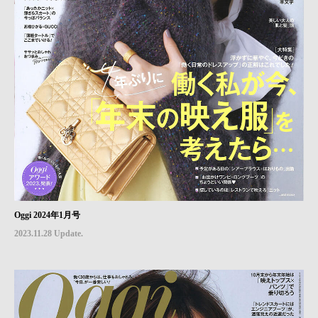
Oggi 2024年1月号
2023.11.28 Update.