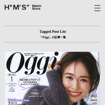
Tagged Post List
「#Oggi」の記事一覧