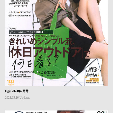
Oggi 2023年7月号
2023.05.26 Update.