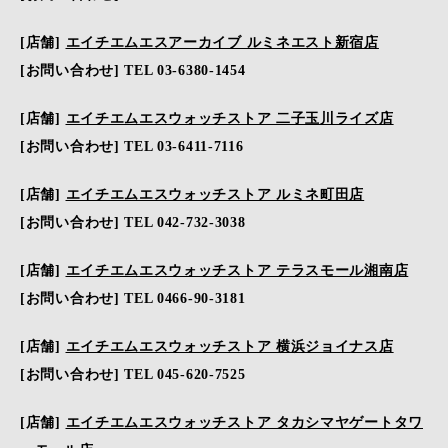
[店舗]
エイチエムエスアーカイブ ルミネエスト新宿店
[お問い合わせ] TEL 03-6380-1454
[店舗]
エイチエムエスウォッチストア 二子玉川ライズ店
[お問い合わせ] TEL 03-6411-7116
[店舗]
エイチエムエスウォッチストア ルミネ町田店
[お問い合わせ] TEL 042-732-3038
[店舗]
エイチエムエスウォッチストア テラスモール湘南店
[お問い合わせ] TEL 0466-90-3181
[店舗]
エイチエムエスウォッチストア 横浜ジョイナス店
[お問い合わせ] TEL 045-620-7525
[店舗]
エイチエムエスウォッチストア タカシマヤゲートタワ