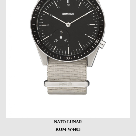
NATO LUNAR
KOM-W4403