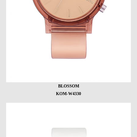
BLOSSOM
KOM-W4330