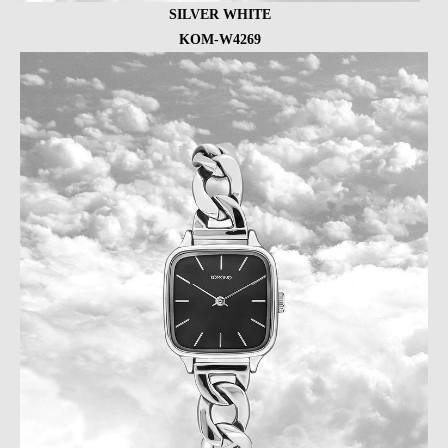
SILVER WHITE
KOM-W4269