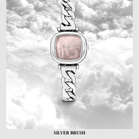
SILVER BRUSH