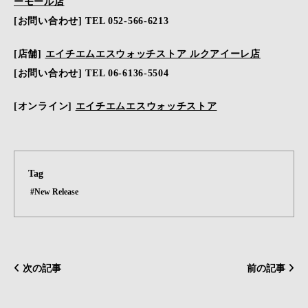
ーモール店
[お問い合わせ] TEL 052-566-6213
[店舗]
エイチエムエスウォッチストア ルクアイーレ店
[お問い合わせ] TEL 06-6136-5504
[オンライン]
エイチエムエスウォッチストア
Tag
#New Release
次の記事
前の記事