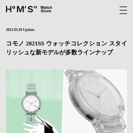
2021.03.10 Update.
コモノ 2021SS ウォッチコレクション スタイ
リッシュな新モデルが多数ラインナップ