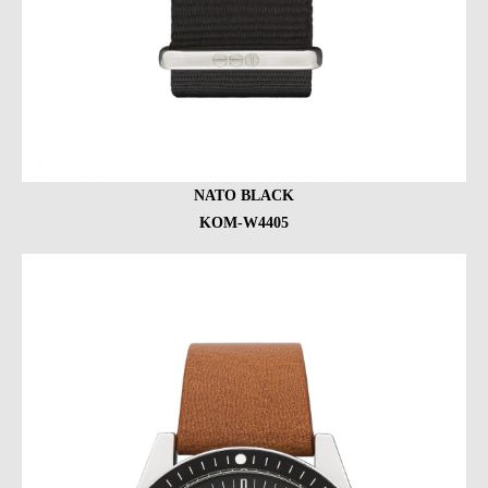
NATO BLACK
KOM-W4405