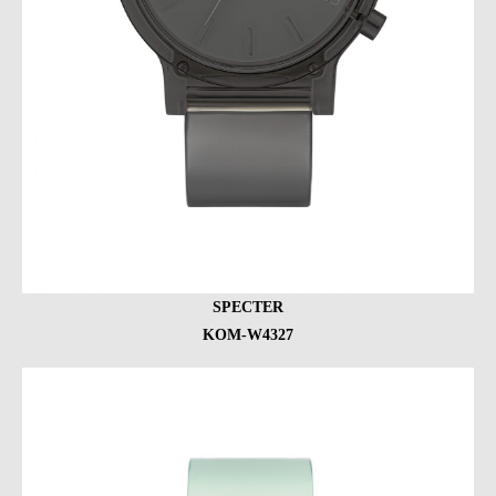
SPECTER
KOM-W4327