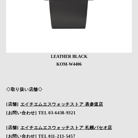
LEATHER BLACK
KOM-W4406
◇取り扱い店舗◇
[店舗]
エイチエムエスウォッチストア 表参道店
[お問い合わせ] TEL 03-6438-9321
[店舗]
エイチエムエスウォッチストア 札幌パセオ店
[お問い合わせ] TEL 011-213-5457