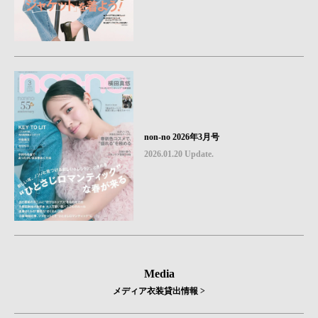
non-no 2026年3月号
2026.01.20 Update.
Media
メディア衣装貸出情報 >