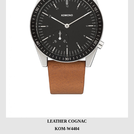
LEATHER COGNAC
KOM-W4404