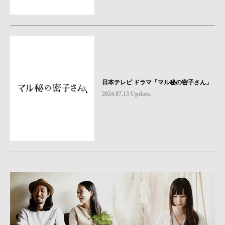
日本テレビ ドラマ「マル秘の密子さん」
2024.07.13 Update.