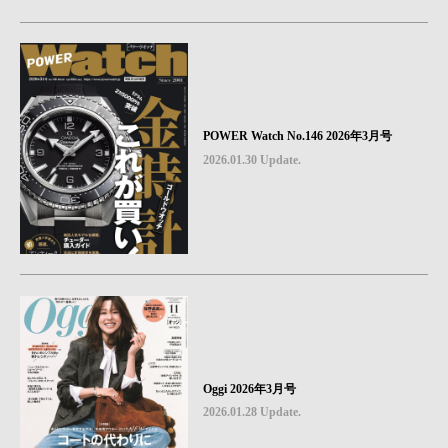
POWER Watch No.146 2026年3月号
2026.01.30 Update.
Oggi 2026年3月号
2026.01.28 Update.