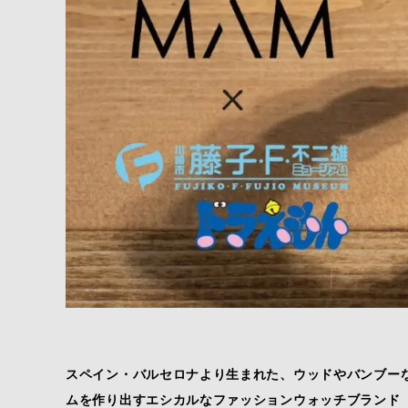
スペイン・バルセロナより生まれた、ウッドやバンブー
ムを作り出すエシカルなファッションウォッチブランド「