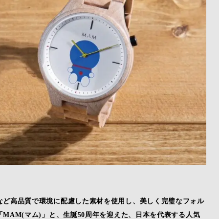
など高品質で環境に配慮した素材を使用し、美しく完璧なフォル
MAM(マム)」と、生誕50周年を迎えた、日本を代表する人気