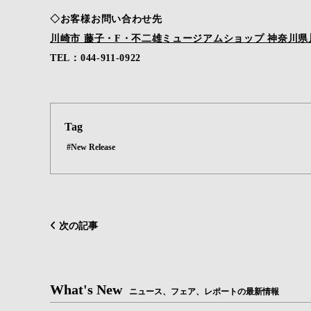
◇お客様お問い合わせ先
川崎市 藤子・F・不二雄ミュージアムショップ 神奈川県川崎
TEL：044-911-0922
Tag
#New Release
次の記事
What's New
ニュース、フェア、レポートの最新情報