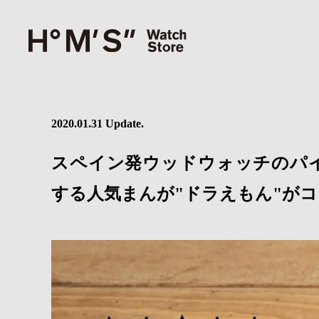
2020.01.31 Update.
スペイン発ウッドウォッチのパイオ
する人気まんが"ドラえもん"が