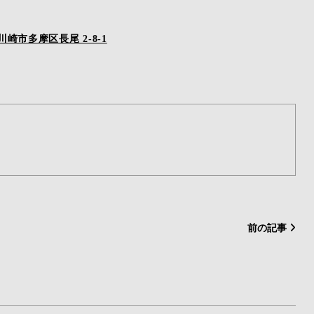
市多摩区長尾 2-8-1
前の記事