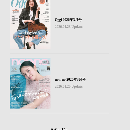
Oggi 2026年3月号
2026.01.28 Update.
non-no 2026年3月号
2026.01.20 Update.