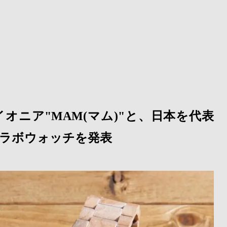
ニア"MAM(マム)"と、日本を代表
コラボウォッチを発表