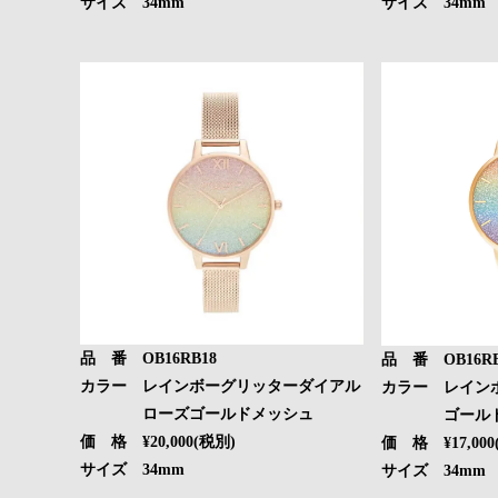
サイズ 34mm
サイズ 34mm
品 番 OB16RB18
品 番 OB16RB
カラー レインボーグリッターダイアル
カラー レイン
ローズゴールドメッシュ
ゴールドブ
価 格 ¥20,000(税別)
価 格 ¥17,000
サイズ 34mm
サイズ 34mm