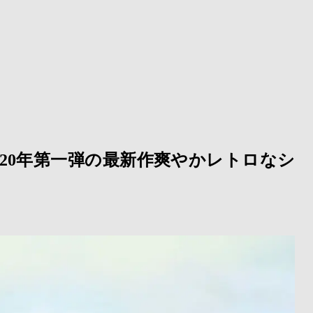
20年第一弾の最新作爽やかレトロなシ