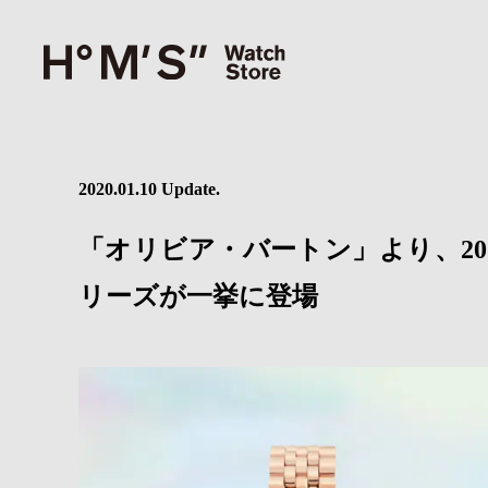
2020.01.10 Update.
「オリビア・バートン」より、20
リーズが一挙に登場