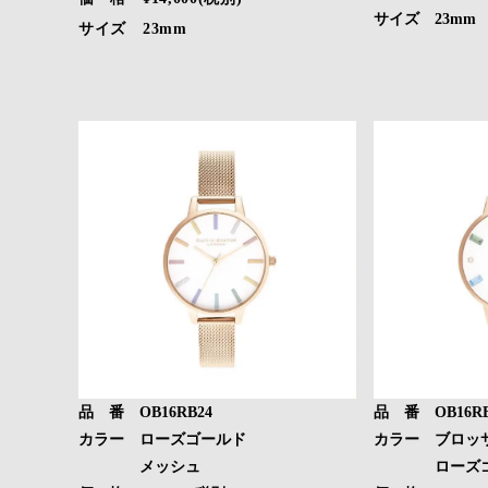
サイズ 23mm
サイズ 23mm
品 番 OB16RB24
品 番 OB16RB
カラー ローズゴールド
カラー ブロッ
メッシュ
ローズゴ