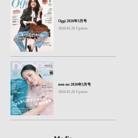
Oggi 2026年3月号
2026.01.28 Update.
non-no 2026年3月号
2026.01.20 Update.