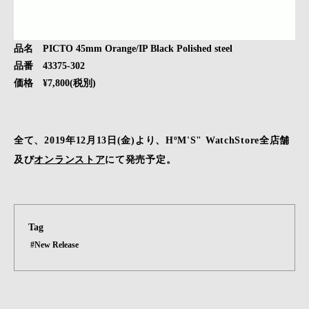
品名 PICTO 45mm Orange/IP Black Polished steel
品番 43375-302
価格 ¥7,800(税別)
全て、2019年12月13日(金)より、HºM'S" WatchStore全店舗
及び
オンランストア
にて発売予定。
Tag
#New Release