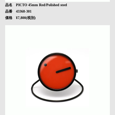
品名 PICTO 45mm Red/Polished steel
品番 43368-301
価格 ¥7,800(税別)