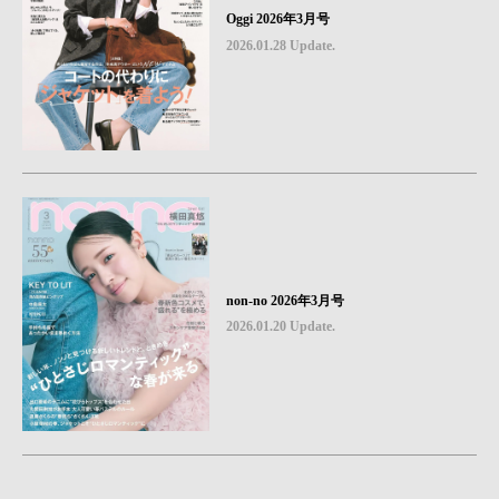
Oggi 2026年3月号
2026.01.28 Update.
non-no 2026年3月号
2026.01.20 Update.