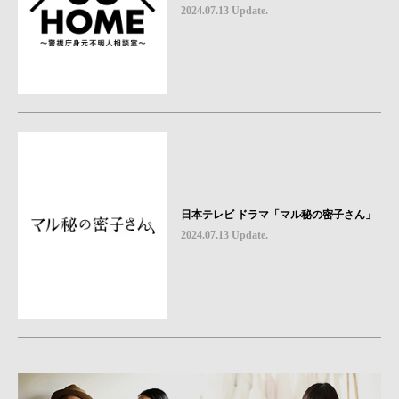
2024.07.13 Update.
日本テレビ ドラマ「マル秘の密子さん」
2024.07.13 Update.