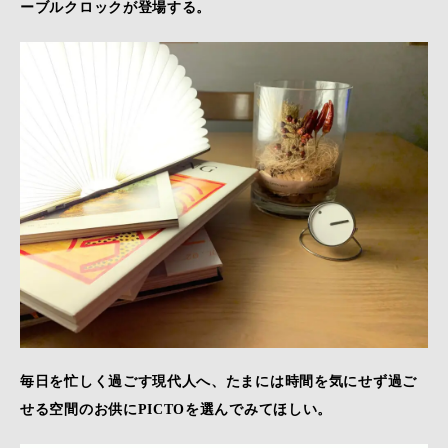
ーブルクロックが登場する。
毎日を忙しく過ごす現代人へ、たまには時間を気にせず過ご
せる空間のお供にPICTOを選んでみてほしい。