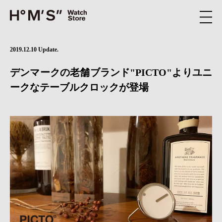
2019.12.10 Update.
デンマークの老舗ブランド"PICTO"よりユニ
ークなテーブルクロックが登場