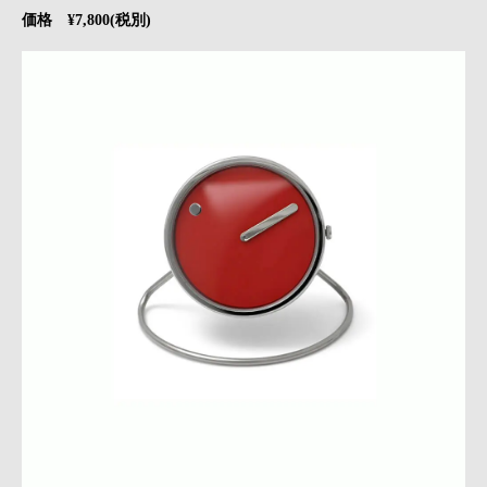
価格 ¥7,800(税別)