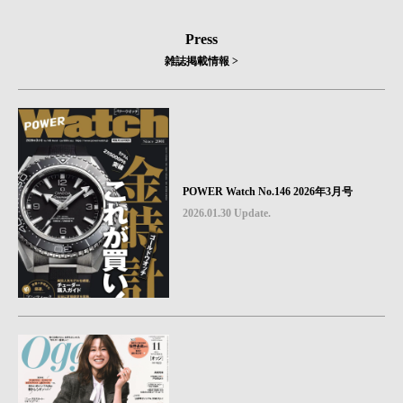
Press
雑誌掲載情報 >
POWER Watch No.146 2026年3月号
2026.01.30 Update.