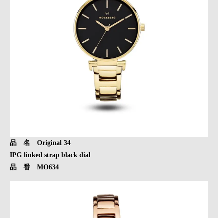
品 名 Original 34
IPG linked strap black dial
品 番 MO634