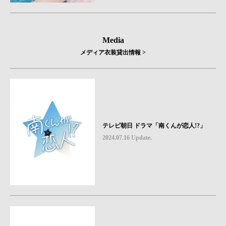
Media
メディア衣装貸出情報 >
テレビ朝日 ドラマ「南くんが恋人!?」
2024.07.16 Update.