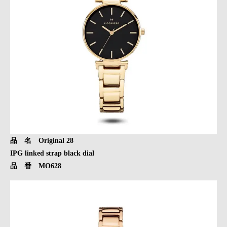
品 名 Original 28
IPG linked strap black dial
品 番 MO628