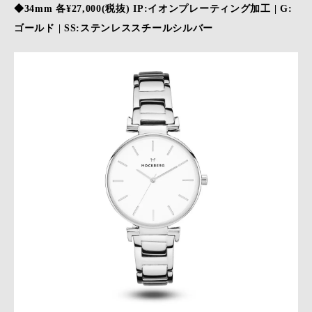
◆34mm 各¥27,000(税抜) IP:イオンプレーティング加工 | G:
ゴールド | SS:ステンレススチールシルバー