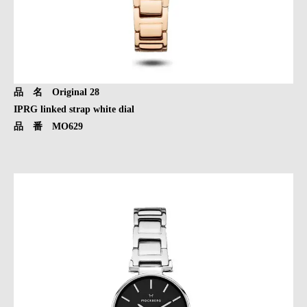
品 名 Original 28
IPRG linked strap white dial
品 番 MO629