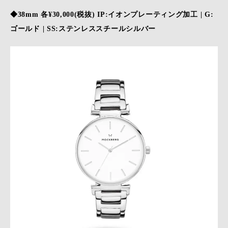
◆38mm 各¥30,000(税抜) IP:イオンプレーティング加工 | G:
ゴールド | SS:ステンレススチールシルバー