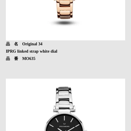
品 名 Original 34
IPRG linked strap white dial
品 番 MO635