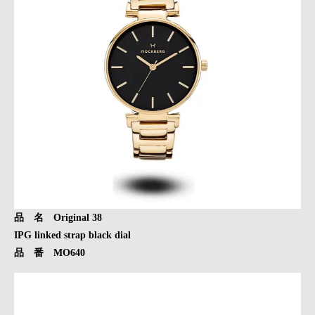
品 名 Original 38
IPG linked strap black dial
品 番 MO640