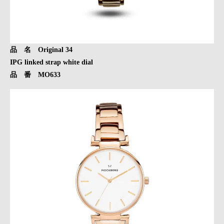
品 名 Original 34
IPG linked strap white dial
品 番 MO633