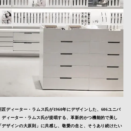
ディーター・ラムス氏が1960年にデザインした、606ユニバ
。ディーター・ラムス氏が提唱する、革新的かつ機能的で美し
「デザインの大原則」に共感し、敬愛の念と、そうあり続けたい