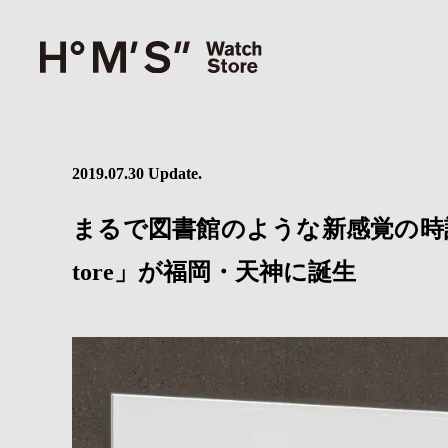
2019.07.30 Update.
まるで図書館のような新感覚の時計セレ
tore」が福岡・天神に誕生