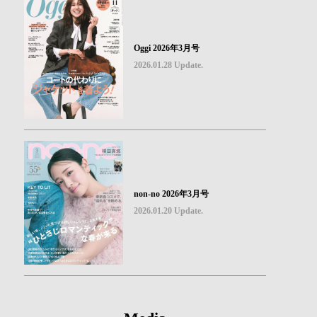
Oggi 2026年3月号
2026.01.28 Update.
non-no 2026年3月号
2026.01.20 Update.