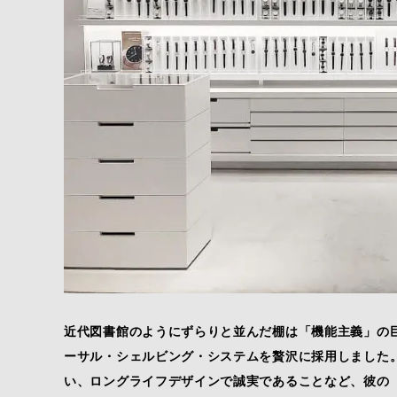
近代図書館のようにずらりと並んだ棚は「機能主義」の巨匠
ーサル・シェルビング・システムを贅沢に採用しました
い、ロングライフデザインで誠実であることなど、彼の