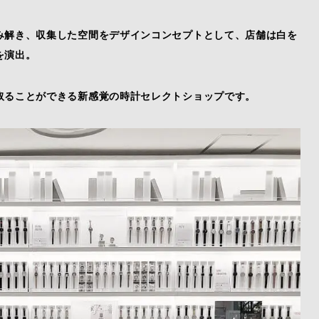
み解き、収集した空間をデザインコンセプトとして、店舗は白を
を演出。
取ることができる新感覚の時計セレクトショップです。