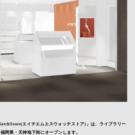
atchStore(エイチエムエスウォッチストア)」は、ライブラリー
金)に福岡県・天神地下街にオープンします。