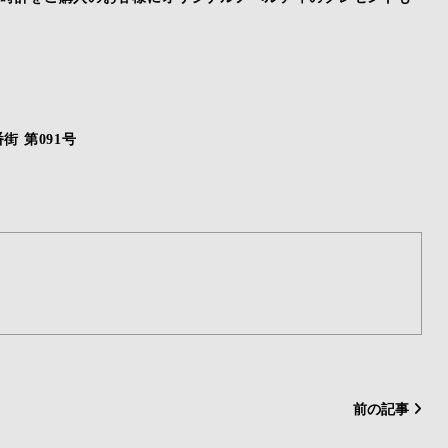
街 第091号
前の記事