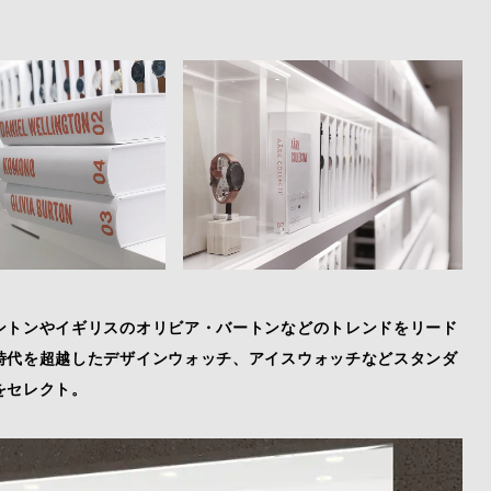
ントンやイギリスのオリビア・バートンなどのトレンドをリード
時代を超越したデザインウォッチ、アイスウォッチなどスタンダ
をセレクト。