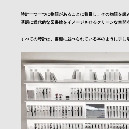
時計一つ一つに物語があることに着目し、その物語を読
基調に近代的な図書館をイメージさせるクリーンな空間
すべての時計は、書棚に並べられている本のように手に