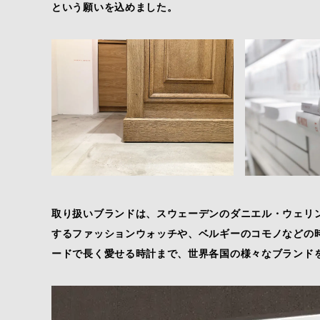
という願いを込めました。
取り扱いブランドは、スウェーデンのダニエル・ウェリ
するファッションウォッチや、ベルギーのコモノなどの
ードで長く愛せる時計まで、世界各国の様々なブランド