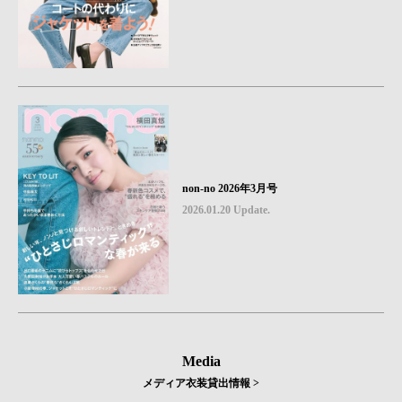
non-no 2026年3月号
2026.01.20 Update.
Media
メディア衣装貸出情報 >