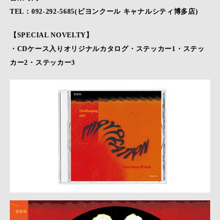
TEL：092-292-5685(ビヨンクール キャナルシティ博多店)
【SPECIAL NOVELTY】
・CDケース入りオリジナルカタログ・ステッカー1・ステッ
カー2・ステッカー3