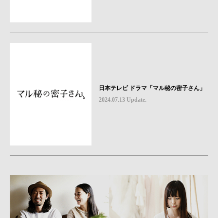
日本テレビ ドラマ「マル秘の密子さん」
2024.07.13 Update.