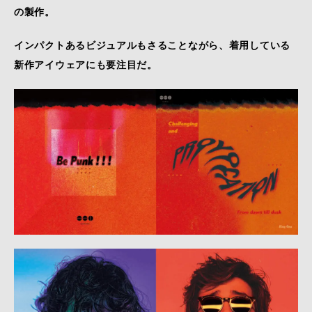
の製作。
インパクトあるビジュアルもさることながら、着用している
新作アイウェアにも要注目だ。