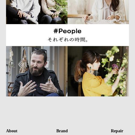
About
Brand
Repair