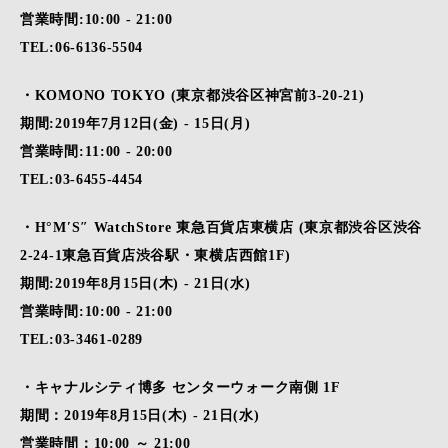
営業時間:10:00 - 21:00
TEL:06-6136-5504
・KOMONO TOKYO (東京都渋谷区神宮前3-20-21)
期間:2019年7月12日(金) - 15日(月)
営業時間:11:00 - 20:00
TEL:03-6455-4454
・H°M′S″ WatchStore 東急百貨店東横店 (東京都渋谷区渋谷
2-24-1東急百貨店渋谷駅・東横店西館1F)
期間:2019年8月15日(木) - 21日(水)
営業時間:10:00 - 21:00
TEL:03-3461-0289
・キャナルシティ博多 センターウォーク南側 1F
期間：2019年8月15日(木) - 21日(水)
営業時間：10:00 ～ 21:00