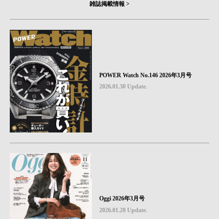
雑誌掲載情報 >
POWER Watch No.146 2026年3月号
2026.01.30 Update.
Oggi 2026年3月号
2026.01.28 Update.