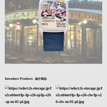
Introduce Products
紹介商品