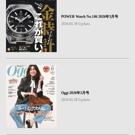
POWER Watch No.146 2026年3月号
2026.01.30 Update.
Oggi 2026年3月号
2026.01.28 Update.