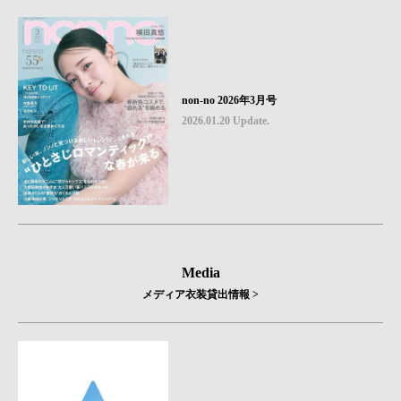
non-no 2026年3月号
2026.01.20 Update.
Media
メディア衣装貸出情報 >