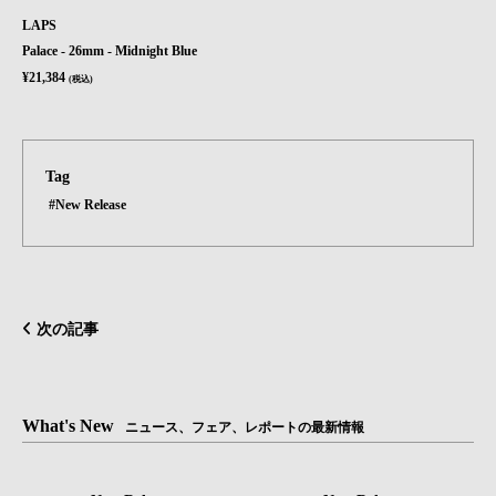
LAPS
Palace - 26mm - Midnight Blue
¥21,384
(税込)
Tag
#New Release
次の記事
What's New
ニュース、フェア、レポートの最新情報