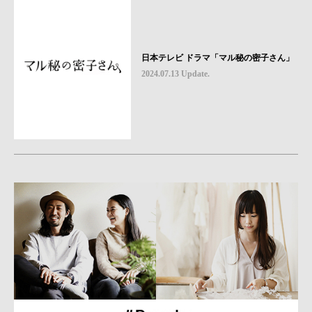
日本テレビ ドラマ「マル秘の密子さん」
2024.07.13 Update.