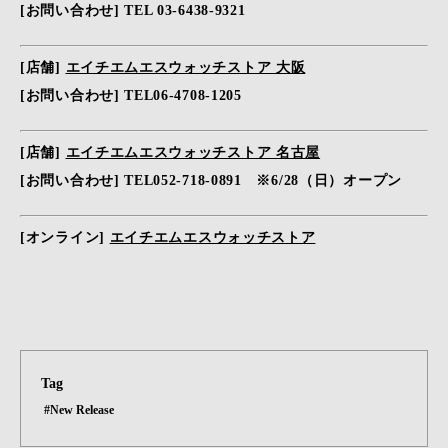
[お問い合わせ] TEL 03-6438-9321
[店舗]
エイチエムエスウォッチストア 大阪
[お問い合わせ] TEL06-4708-1205
[店舗]
エイチエムエスウォッチストア 名古屋
[お問い合わせ] TEL052-718-0891 ※6/28（日）オープン
[オンライン]
エイチエムエスウォッチストア
Tag
#New Release