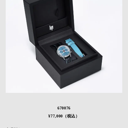
670076
¥77,000（税込）