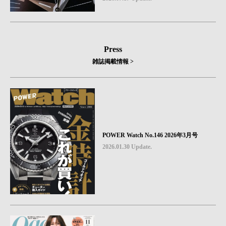
Press
雑誌掲載情報 >
POWER Watch No.146 2026年3月号
2026.01.30 Update.