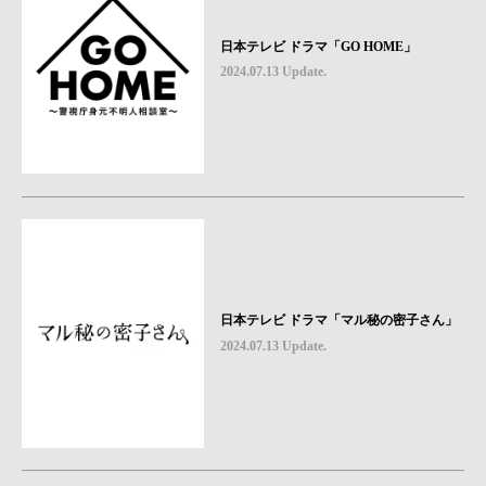
日本テレビ ドラマ「GO HOME」
2024.07.13 Update.
日本テレビ ドラマ「マル秘の密子さん」
2024.07.13 Update.