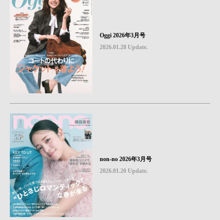
Oggi 2026年3月号
2026.01.28 Update.
non-no 2026年3月号
2026.01.20 Update.