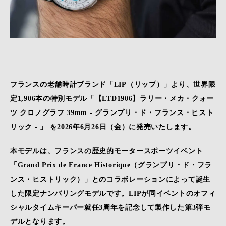
フランスの老舗時計ブランド「LIP（リップ）」より、世界限
定1,906本の特別モデル「【LTD1906】ラリー・メカ・クォー
ツ クロノグラフ 39mm - グランプリ・ド・フランス・ヒスト
リック - 」 を2026年6月26日（金）に発売いたします。
本モデルは、フランスの歴史的モータースポーツイベント
「Grand Prix de France Historique（グランプリ・ド・フラ
ンス・ヒストリック）」とのコラボレーションによって誕生
した限定ナンバリングモデルです。LIPが同イベントのオフィ
シャルタイムキーパー就任3周年を記念して製作した第3弾モ
デルとなります。