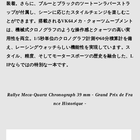
装着。さらに、ブルーとブラックのツートーンラバーストラ
ップが付属し、シーンに応じたスタイルチェンジを楽しむこ
とができます。搭載されるVK64メカ・クォーツムーブメント
は、機械式クロノグラフのような操作感とクォーツの高い実
用性を両立。1/5秒単位のクロノグラフ計測や60分積算計を備
え、レーシングウォッチらしい機能性を実現しています。ス
タイル、精度、そしてモータースポーツの歴史を融合した、L
IPならではの特別な一本です。
Rallye Meca-Quartz Chronograph 39 mm - Grand Prix de Fra
nce Historique -