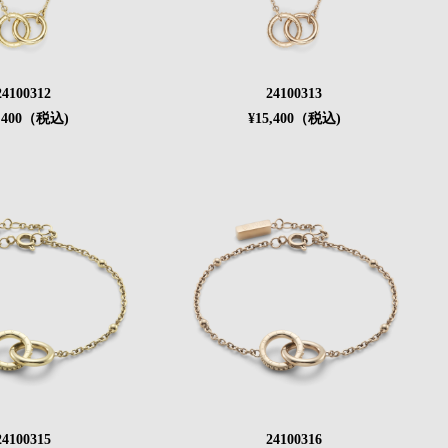
24100312
24100313
5,400（税込)
¥15,400（税込)
24100315
24100316