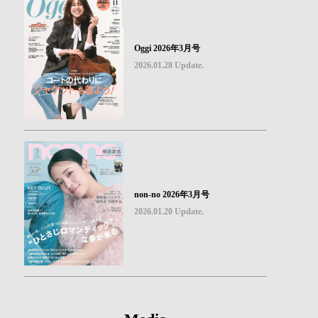
Oggi 2026年3月号
2026.01.28 Update.
non-no 2026年3月号
2026.01.20 Update.