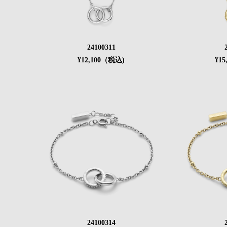
24100311
¥12,100（税込)
¥1
24100314