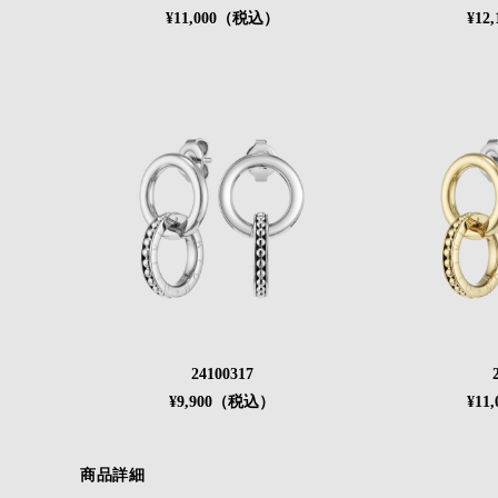
¥11,000（税込）
¥12
24100317
¥9,900（税込）
¥11
商品詳細