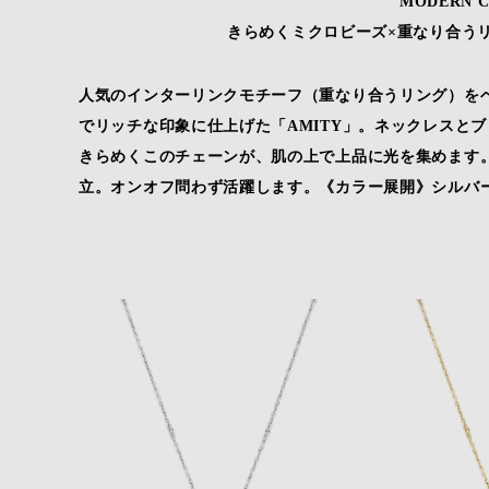
MODERN C
きらめくミクロビーズ×重なり合う
人気のインターリンクモチーフ（重なり合うリング）を
でリッチな印象に仕上げた「AMITY」。ネックレスと
きらめくこのチェーンが、肌の上で上品に光を集めます
立。オンオフ問わず活躍します。《カラー展開》シルバ