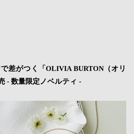
差がつく「OLIVIA BURTON（オリ
- 数量限定ノベルティ -