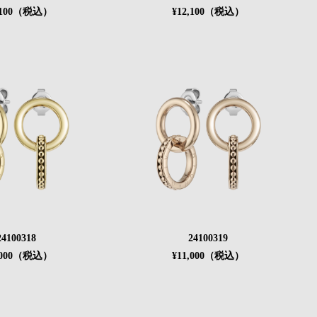
,100（税込）
¥12,100（税込）
24100318
24100319
,000（税込）
¥11,000（税込）