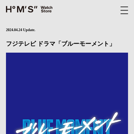
2024.04.24 Update.
フジテレビ ドラマ「ブルーモーメント」