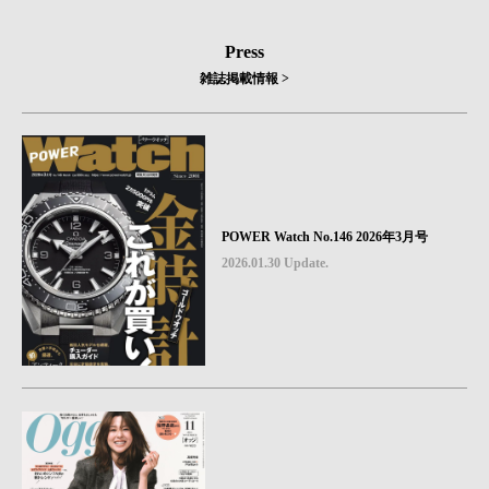
Press
雑誌掲載情報 >
POWER Watch No.146 2026年3月号
2026.01.30 Update.