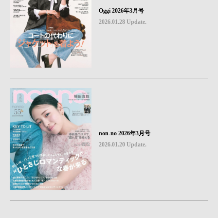
Oggi 2026年3月号
2026.01.28 Update.
non-no 2026年3月号
2026.01.20 Update.