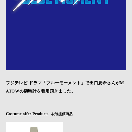
フジテレビ ドラマ「ブルーモーメント」で出口夏希さんがM
ATOWの腕時計を着用頂きました。
Costume offer Products
衣装提供商品