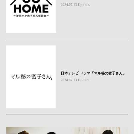
2024.07.13 Update.
日本テレビ ドラマ「マル秘の密子さん」
2024.07.13 Update.