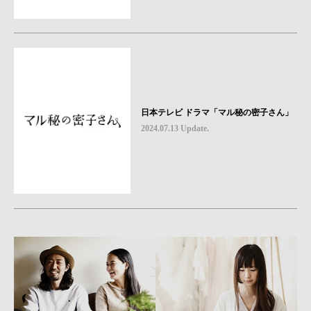
日本テレビ ドラマ「マル秘の密子さん」
2024.07.13 Update.