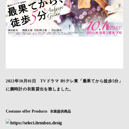
2022年10月01日 TVドラマ BSテレ東「最果てから徒歩5分」
に腕時計の衣装貸出を致しました。
Costume offer Products
衣装提供商品