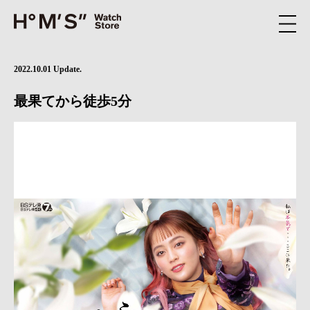
2022.10.01 Update.
最果てから徒歩5分