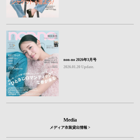
non-no 2026年3月号
2026.01.20 Update.
Media
メディア衣装貸出情報 >