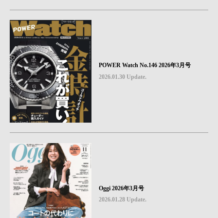
POWER Watch No.146 2026年3月号
2026.01.30 Update.
Oggi 2026年3月号
2026.01.28 Update.