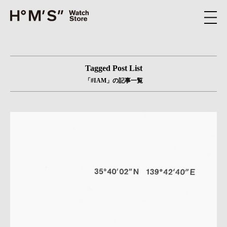
Tagged Post List
「#IAM」の記事一覧