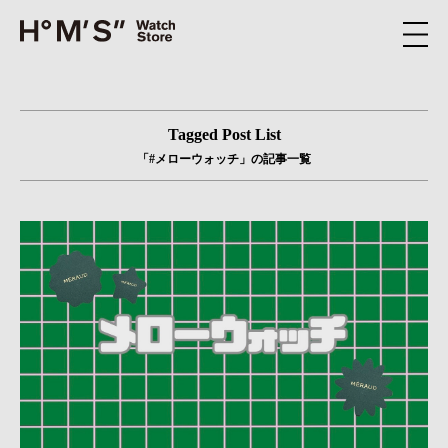
Tagged Post List
「#メローウォッチ」の記事一覧