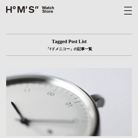
Tagged Post List
「#ドメニコー」の記事一覧