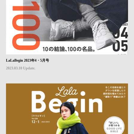
LaLaBegin 2023年4・5月号
2023.03.10 Update.