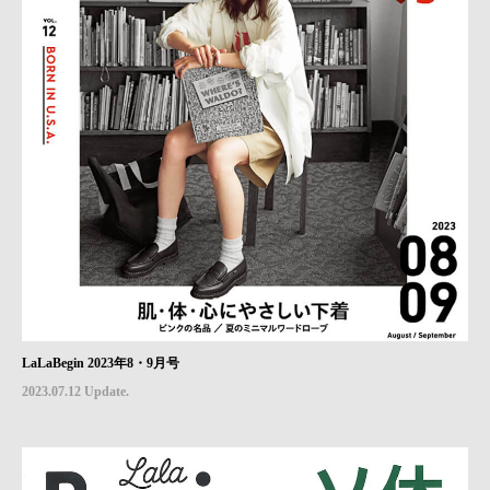
LaLaBegin 2023年8・9月号
2023.07.12 Update.