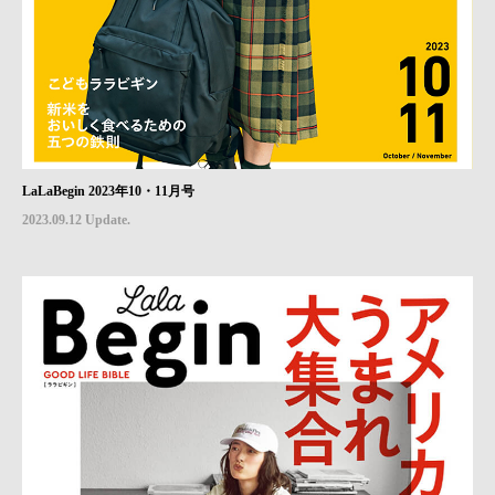
LaLaBegin 2023年10・11月号
2023.09.12 Update.