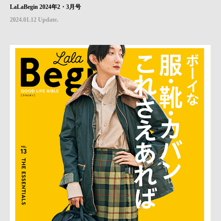
LaLaBegin 2024年2・3月号
2024.01.12 Update.