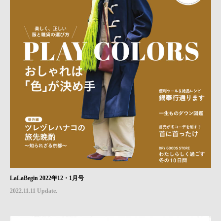
LaLaBegin 2022年12・1月号
2022.11.11 Update.