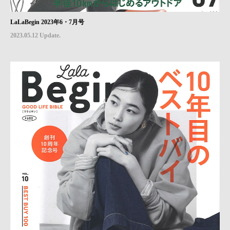
LaLaBegin 2023年6・7月号
2023.05.12 Update.