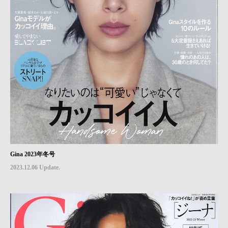
Gina 2023年冬号
2023.12.06 Update.