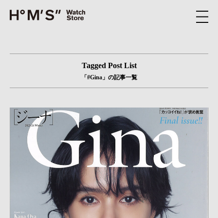
Tagged Post List
「#Gina」の記事一覧