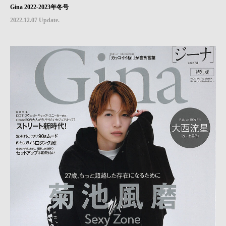
Gina 2022-2023年冬号
2022.12.07 Update.