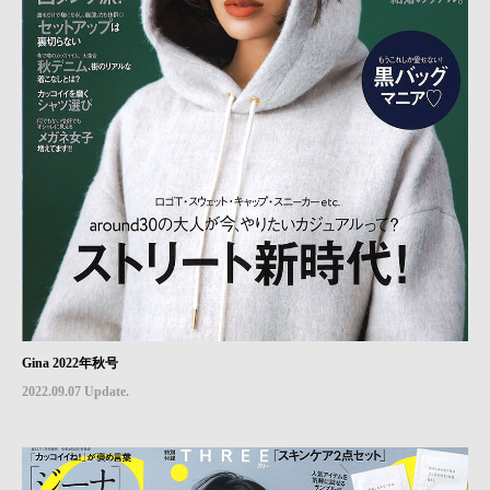
Gina 2022年秋号
2022.09.07 Update.