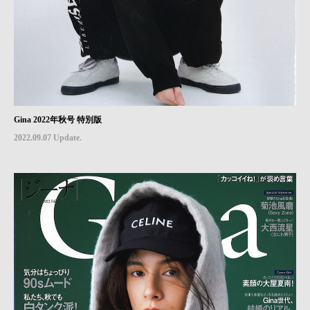
Gina 2022年秋号 特別版
2022.09.07 Update.