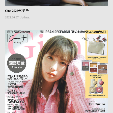
Gina 2022年7月号
2022.06.07 Update.