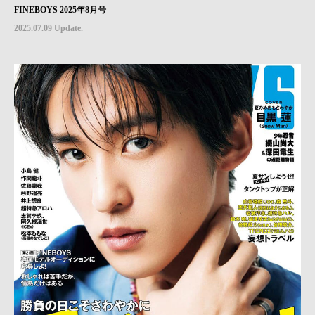
FINEBOYS 2025年8月号
2025.07.09 Update.