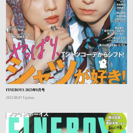
FINEBOYS 2025年9月号
2025.08.07 Update.