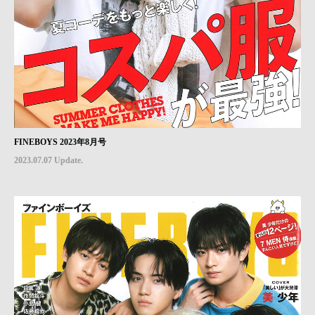
FINEBOYS 2023年8月号
2023.07.07 Update.