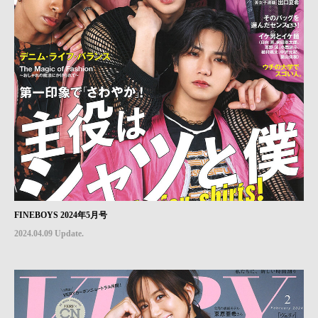
FINEBOYS 2024年5月号
2024.04.09 Update.