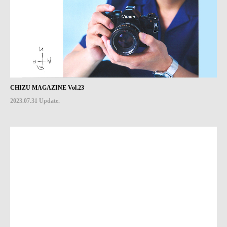
CHIZU MAGAZINE Vol.23
2023.07.31 Update.