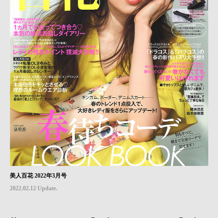
美人百花 2022年3月号
2022.02.12 Update.