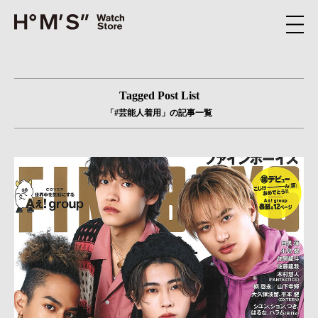
Tagged Post List
「#芸能人着用」の記事一覧