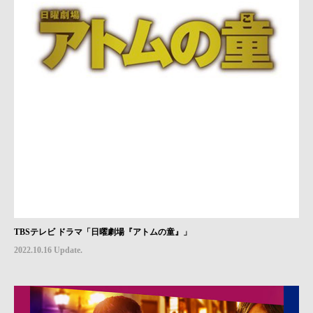
TBSテレビ ドラマ「日曜劇場『アトムの童』」
2022.10.16 Update.