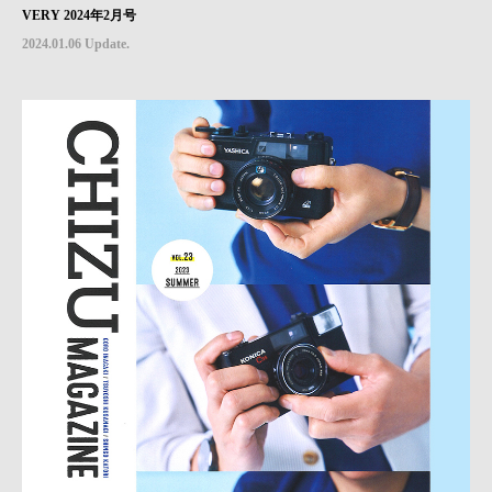
VERY 2024年2月号
2024.01.06 Update.