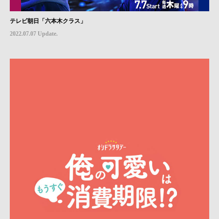
テレビ朝日「六本木クラス」
2022.07.07 Update.