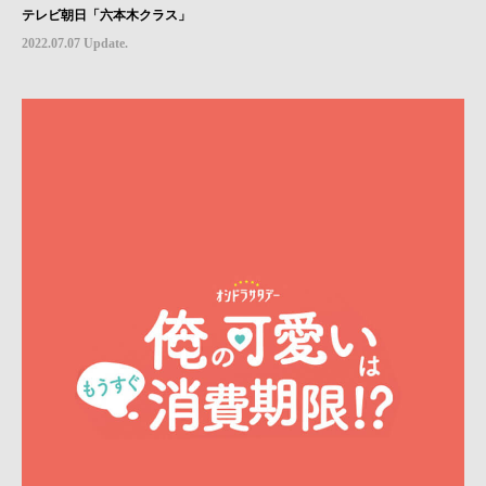
テレビ朝日「六本木クラス」
2022.07.07 Update.