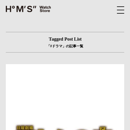
Tagged Post List
「#ドラマ」の記事一覧