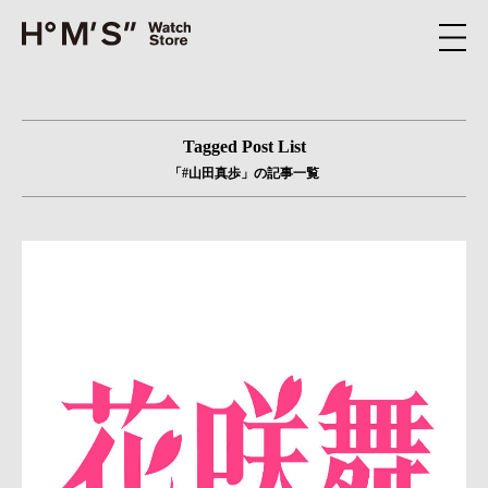
Tagged Post List
「#山田真歩」の記事一覧