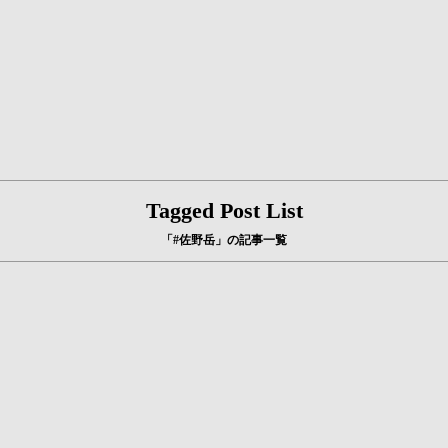
Tagged Post List
「#佐野岳」の記事一覧