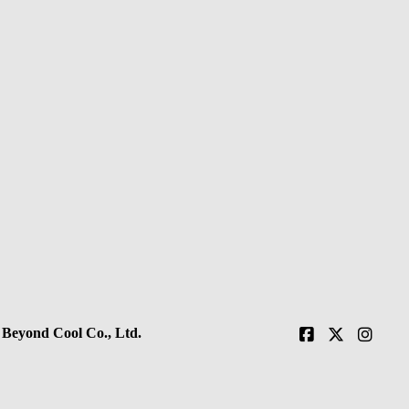
 Beyond Cool Co., Ltd.