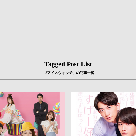
Tagged Post List
「#アイスウォッチ」の記事一覧