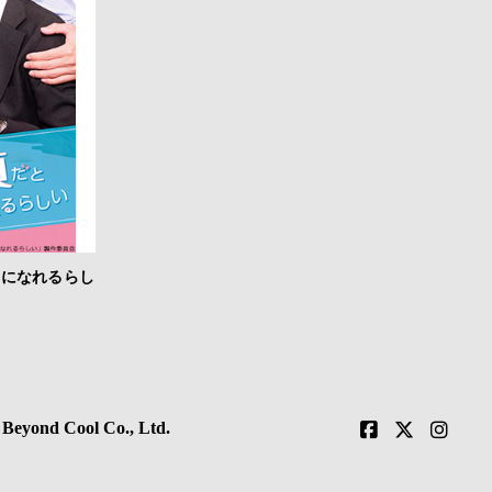
いになれるらし
 Beyond Cool Co., Ltd.