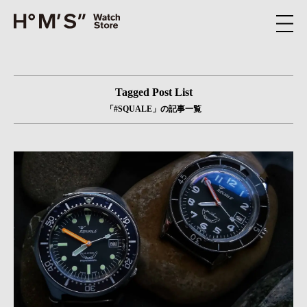
Tagged Post List
「#SQUALE」の記事一覧