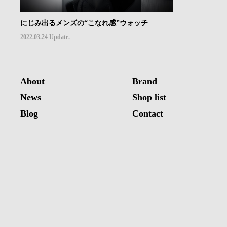
にじみ出るメンズの“こなれ感”ウォッチ
2022.03.24 Update.
About
Brand
News
Shop list
Blog
Contact