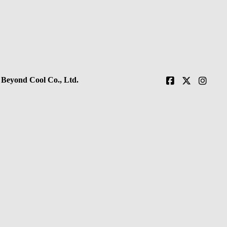
 Beyond Cool Co., Ltd.