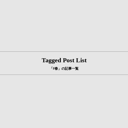
Tagged Post List
「#春」の記事一覧