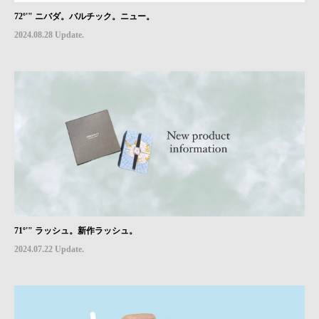
72º'" ニバダ。バルチック。ニュー。
2024.08.28 Update.
71º'" ラッシュ。新作ラッシュ。
2024.07.22 Update.