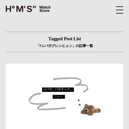
Tagged Post List
「#ニバダグレンヒェン」の記事一覧