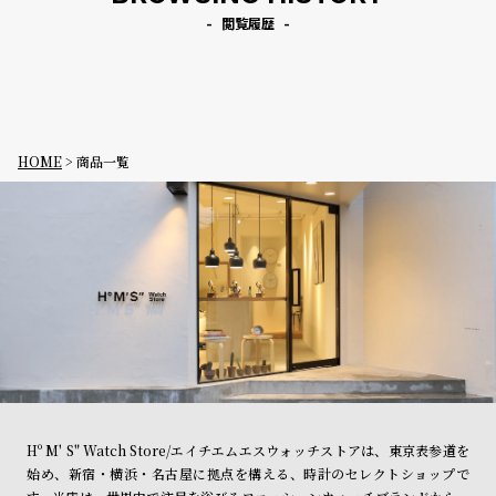
閲覧履歴
HOME
商品一覧
Hº M' S" Watch Store/エイチエムエスウォッチストアは、東京表参道を
始め、新宿・横浜・名古屋に拠点を構える、時計のセレクトショップで