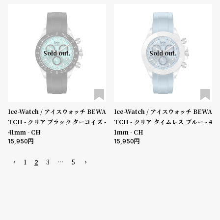
Sold out.
Sold out.
Ice-Watch / アイスウォッチ BEWA
Ice-Watch / アイスウォッチ BEWA
TCH - クリア ブラック ターコイズ -
TCH - クリア タイムレス ブルー - 4
41mm - CH
1mm - CH
15,950
15,950
1
3
…
5
2