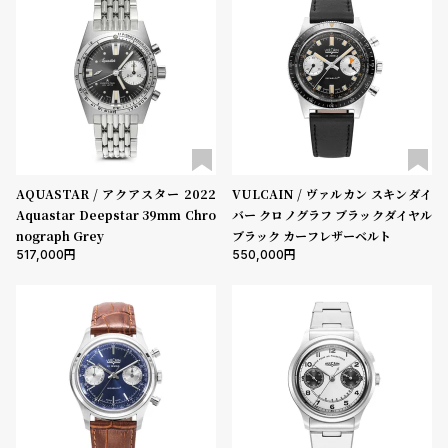
AQUASTAR / アクアスター 2022
VULCAIN / ヴァルカン スキンダイ
Aquastar Deepstar 39mm Chro
バー クロノグラフ ブラックダイヤル
nograph Grey
ブラック カーフレザーベルト
517,000
550,000