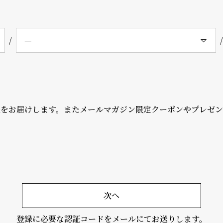
報をお届けします。またメールマガジン限定クーポンやプレゼ
次へ
登録に必要な認証コードをメールにてお送りします。