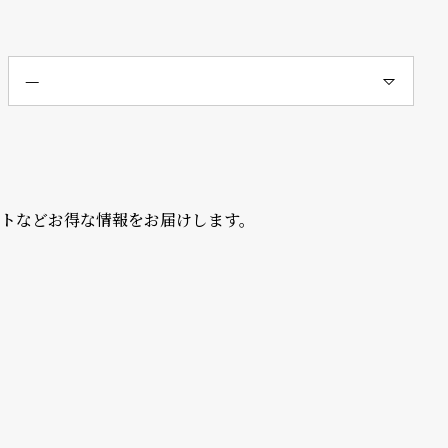
ントなどお得な情報をお届けします。