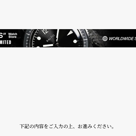
下記の内容をご入力の上、お進みください。