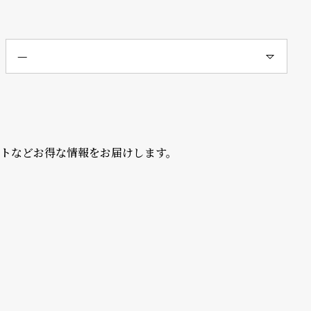
ントなどお得な情報をお届けします。