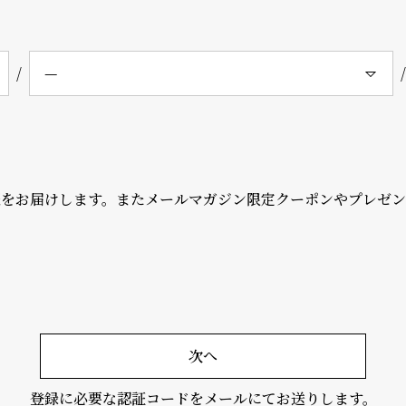
報をお届けします。またメールマガジン限定クーポンやプレゼ
次へ
登録に必要な認証コードをメールにてお送りします。