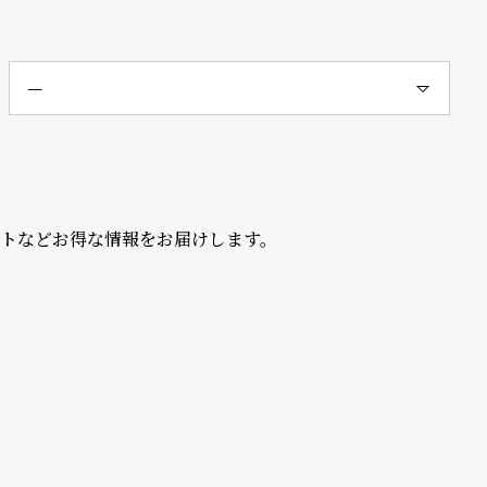
ントなどお得な情報をお届けします。