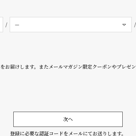
報をお届けします。またメールマガジン限定クーポンやプレゼ
次へ
登録に必要な認証コードをメールにてお送りします。