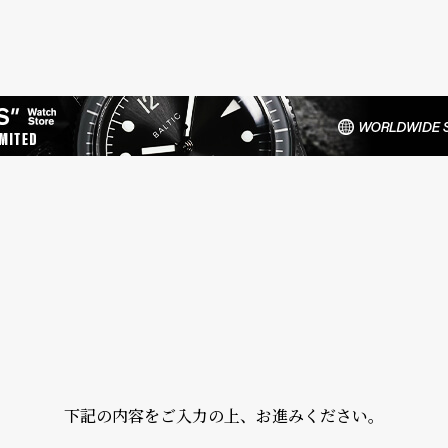
下記の内容をご入力の上、お進みください。