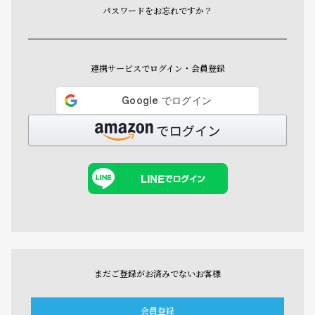
パスワードをお忘れですか？
連携サービスでログイン・会員登録
まだご登録がお済みでないお客様
会員登録